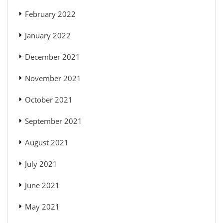
February 2022
January 2022
December 2021
November 2021
October 2021
September 2021
August 2021
July 2021
June 2021
May 2021