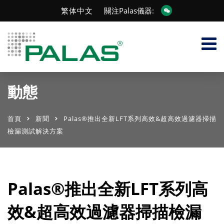
繁体中文
關注Palas儀器:
動態
首頁
新聞
Palas®推出全新LFT系列高效&超高效過濾器掃描
檢漏測試解決方案
Palas®推出全新LFT系列高
效&超高效過濾器掃描檢漏