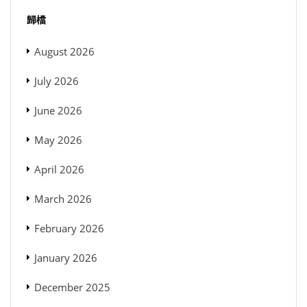
歸檔
August 2026
July 2026
June 2026
May 2026
April 2026
March 2026
February 2026
January 2026
December 2025