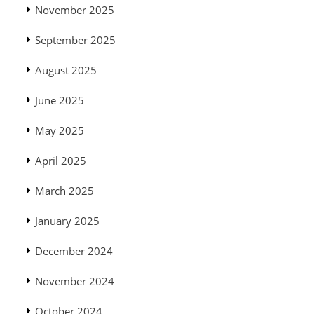
November 2025
September 2025
August 2025
June 2025
May 2025
April 2025
March 2025
January 2025
December 2024
November 2024
October 2024