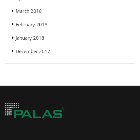
March 2018
February 2018
January 2018
December 2017