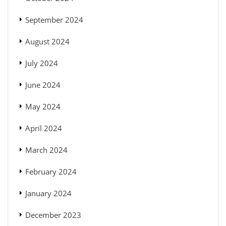
September 2024
August 2024
July 2024
June 2024
May 2024
April 2024
March 2024
February 2024
January 2024
December 2023