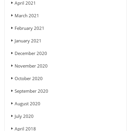
April 2021
March 2021
February 2021
January 2021
December 2020
November 2020
October 2020
September 2020
August 2020
July 2020
April 2018