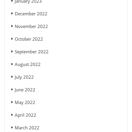
January 2023
December 2022
November 2022
October 2022
September 2022
August 2022
July 2022
June 2022
May 2022
April 2022
March 2022