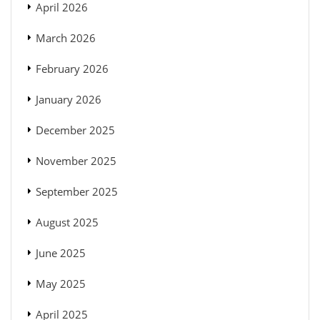
April 2026
March 2026
February 2026
January 2026
December 2025
November 2025
September 2025
August 2025
June 2025
May 2025
April 2025