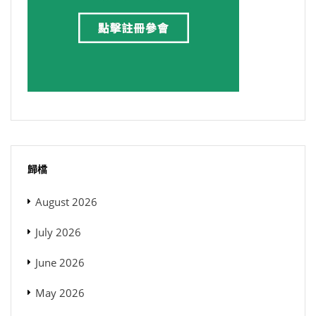
歸檔
August 2026
July 2026
June 2026
May 2026