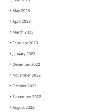
May 2023
April 2023
March 2023
February 2023
January 2023
December 2022
November 2022
October 2022
September 2022
August 2022