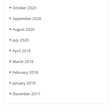
October 2020
September 2020
August 2020
July 2020
April 2018
March 2018
February 2018
January 2018
December 2017