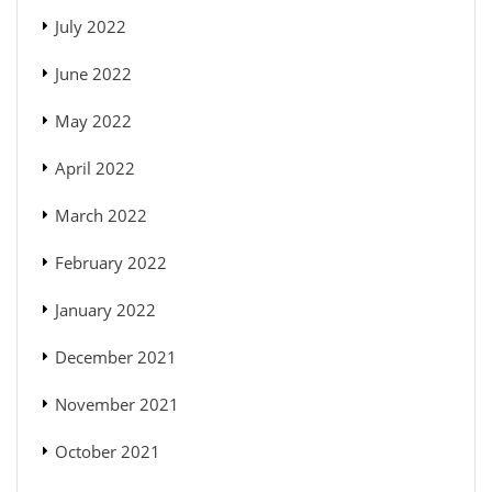
July 2022
June 2022
May 2022
April 2022
March 2022
February 2022
January 2022
December 2021
November 2021
October 2021