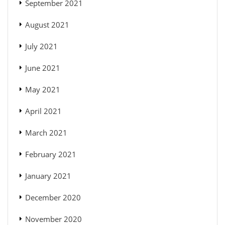
September 2021
August 2021
July 2021
June 2021
May 2021
April 2021
March 2021
February 2021
January 2021
December 2020
November 2020