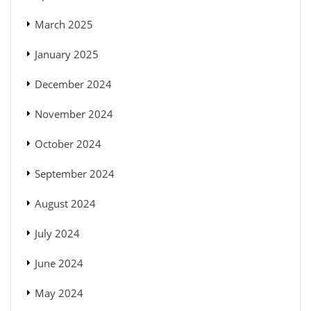
March 2025
January 2025
December 2024
November 2024
October 2024
September 2024
August 2024
July 2024
June 2024
May 2024