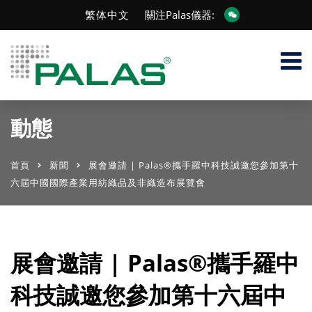
繁体中文
關注Palas儀器:
動態
首頁
新聞
展會邀請 | Palas®攜手羅中科技誠邀您參加第十
六屆中國國際產業用紡織品及非織造布展覽會
展會邀請 | Palas®攜手羅中
科技誠邀您參加第十六屆中