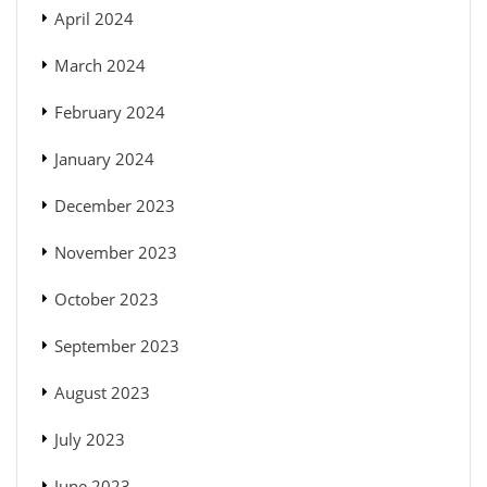
April 2024
March 2024
February 2024
January 2024
December 2023
November 2023
October 2023
September 2023
August 2023
July 2023
June 2023