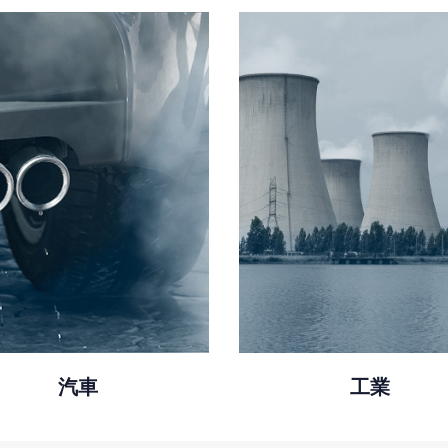
汽車
工業