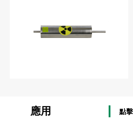
應用
點擊