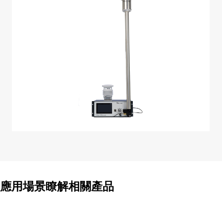
應用場景瞭解相關產品