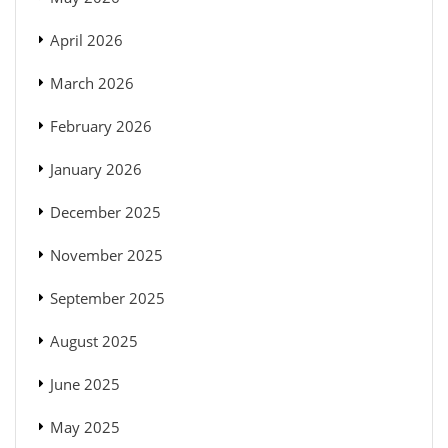
April 2026
March 2026
February 2026
January 2026
December 2025
November 2025
September 2025
August 2025
June 2025
May 2025