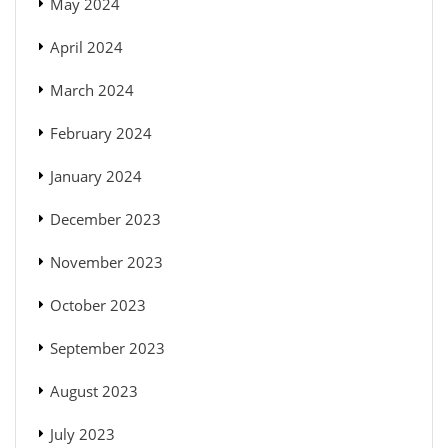
May 2024
April 2024
March 2024
February 2024
January 2024
December 2023
November 2023
October 2023
September 2023
August 2023
July 2023