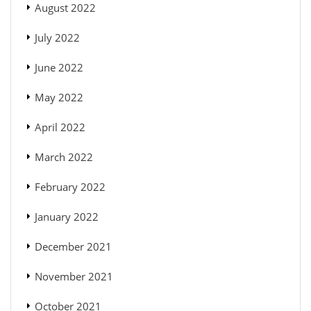
August 2022
July 2022
June 2022
May 2022
April 2022
March 2022
February 2022
January 2022
December 2021
November 2021
October 2021