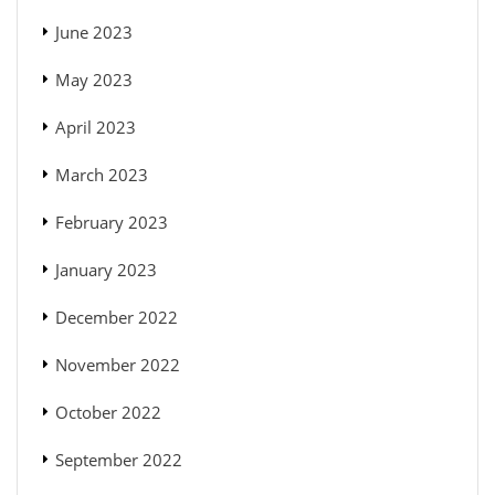
June 2023
May 2023
April 2023
March 2023
February 2023
January 2023
December 2022
November 2022
October 2022
September 2022