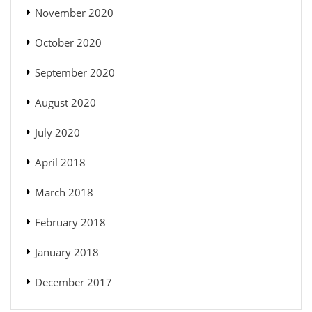
November 2020
October 2020
September 2020
August 2020
July 2020
April 2018
March 2018
February 2018
January 2018
December 2017