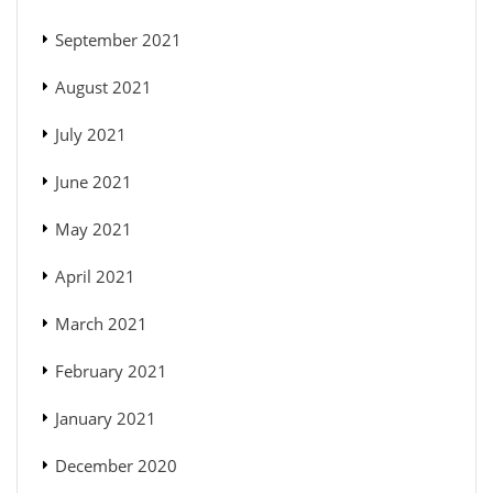
September 2021
August 2021
July 2021
June 2021
May 2021
April 2021
March 2021
February 2021
January 2021
December 2020