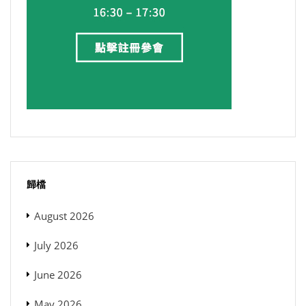
歸檔
August 2026
July 2026
June 2026
May 2026