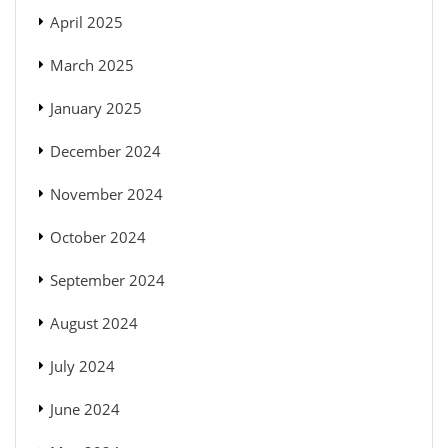
April 2025
March 2025
January 2025
December 2024
November 2024
October 2024
September 2024
August 2024
July 2024
June 2024