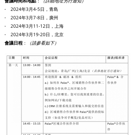
會議時間和地點
：
（詳細地址另行通知）
·
2024年3月4-5日，青島
·
2024年3月7-8日，廣州
·
2024年3月11-12日，上海
·
2024年3月19-20日，北京
會議日程
：
（請參看如下）