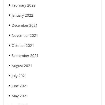
February 2022
January 2022
December 2021
November 2021
October 2021
September 2021
August 2021
July 2021
June 2021
May 2021