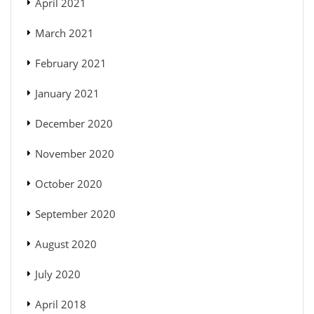
April 2021
March 2021
February 2021
January 2021
December 2020
November 2020
October 2020
September 2020
August 2020
July 2020
April 2018