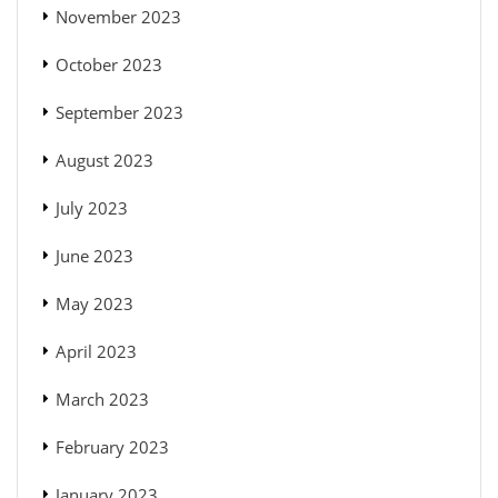
November 2023
October 2023
September 2023
August 2023
July 2023
June 2023
May 2023
April 2023
March 2023
February 2023
January 2023