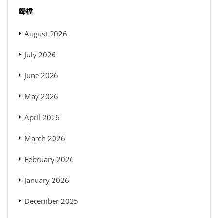
歸檔
August 2026
July 2026
June 2026
May 2026
April 2026
March 2026
February 2026
January 2026
December 2025