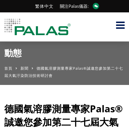
繁体中文
關注Palas儀器:
動態
首頁
新聞
德國氣溶膠測量專家Palas®誠邀您參加第二十七
屆大氣汙染防治技術研討會
德國氣溶膠測量專家Palas®
誠邀您參加第二十七屆大氣