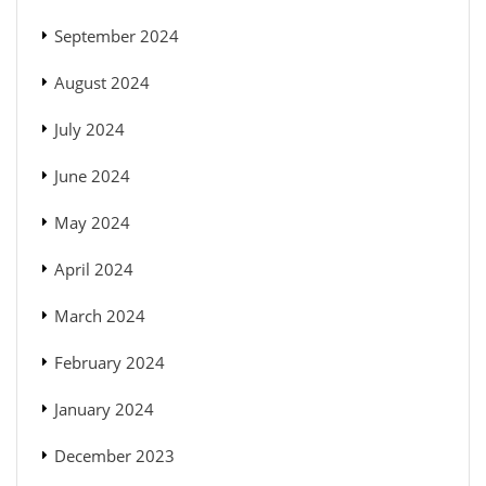
September 2024
August 2024
July 2024
June 2024
May 2024
April 2024
March 2024
February 2024
January 2024
December 2023