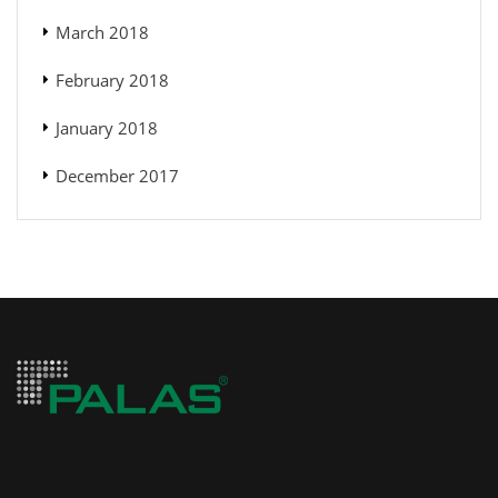
March 2018
February 2018
January 2018
December 2017