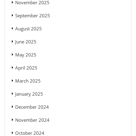
November 2025
September 2025
August 2025
June 2025
May 2025
April 2025
March 2025
January 2025
December 2024
November 2024
October 2024