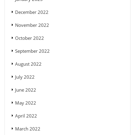
December 2022
November 2022
October 2022
September 2022
August 2022
July 2022
June 2022
May 2022
April 2022
March 2022