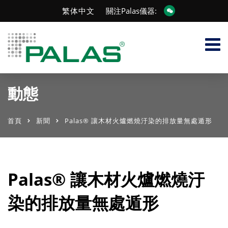
繁体中文
關注Palas儀器:
動態
首頁
新聞
Palas® 讓木材火爐燃燒汙染的排放量無處遁形
Palas® 讓木材火爐燃燒汙
染的排放量無處遁形