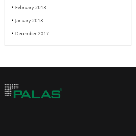
February 2018
January 2018
December 2017