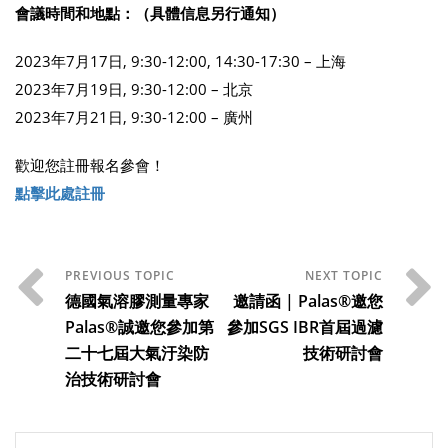
會議時間和地點：（具體信息另行通知）
2023年7月17日, 9:30-12:00, 14:30-17:30 – 上海
2023年7月19日, 9:30-12:00 – 北京
2023年7月21日, 9:30-12:00 – 廣州
歡迎您註冊報名參會！
點擊此處註冊
德國氣溶膠測量專家
邀請函 | Palas®邀您
Palas®誠邀您參加第
參加SGS IBR首屆過濾
二十七屆大氣汙染防
技術研討會
治技術研討會