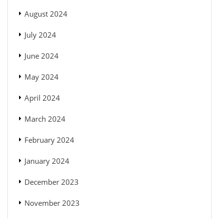
August 2024
July 2024
June 2024
May 2024
April 2024
March 2024
February 2024
January 2024
December 2023
November 2023