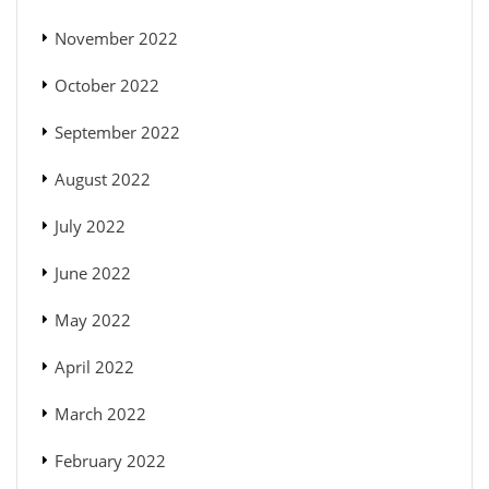
November 2022
October 2022
September 2022
August 2022
July 2022
June 2022
May 2022
April 2022
March 2022
February 2022