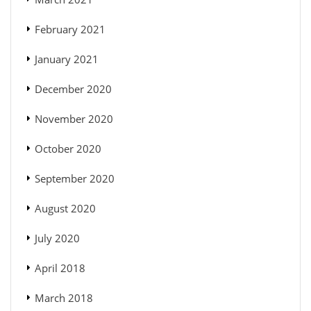
February 2021
January 2021
December 2020
November 2020
October 2020
September 2020
August 2020
July 2020
April 2018
March 2018