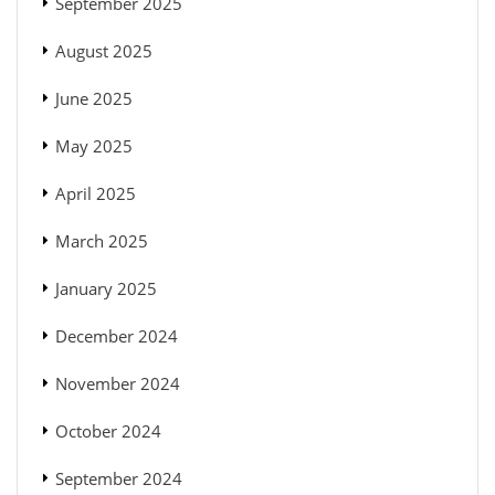
September 2025
August 2025
June 2025
May 2025
April 2025
March 2025
January 2025
December 2024
November 2024
October 2024
September 2024