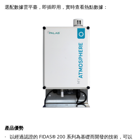
選配數據雲平臺，即插即用，實時查看熱點數據：
產品優勢
· 以經過認證的 FIDAS® 200 系列為基礎而開發的技術，可以