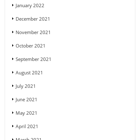
January 2022
December 2021
November 2021
October 2021
September 2021
August 2021
July 2021
June 2021
May 2021
April 2021
March 2021