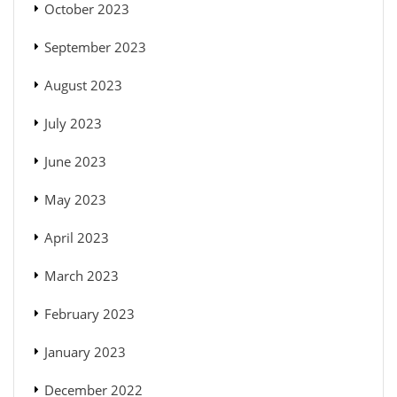
October 2023
September 2023
August 2023
July 2023
June 2023
May 2023
April 2023
March 2023
February 2023
January 2023
December 2022