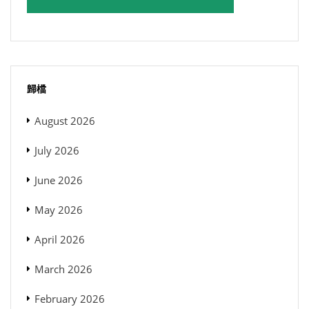
歸檔
August 2026
July 2026
June 2026
May 2026
April 2026
March 2026
February 2026