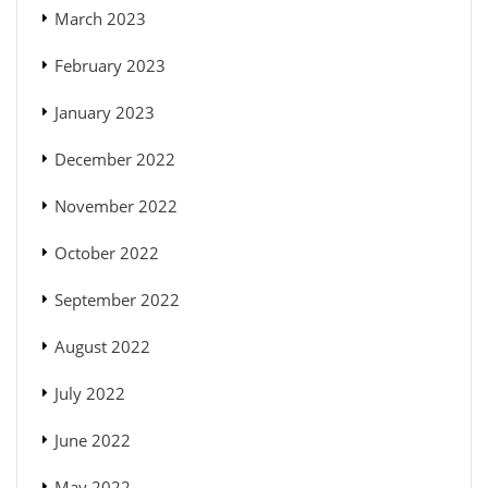
March 2023
February 2023
January 2023
December 2022
November 2022
October 2022
September 2022
August 2022
July 2022
June 2022
May 2022