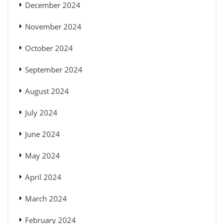
December 2024
November 2024
October 2024
September 2024
August 2024
July 2024
June 2024
May 2024
April 2024
March 2024
February 2024