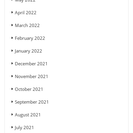
April 2022
March 2022
February 2022
January 2022
December 2021
November 2021
October 2021
September 2021
August 2021
July 2021