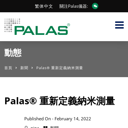
繁体中文
關注Palas儀器:
動態
首頁
新聞
Palas® 重新定義納米測量
Palas® 重新定義納米測量
Published On -
February 14, 2022