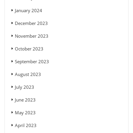
January 2024
December 2023
November 2023
October 2023
September 2023
August 2023
July 2023
June 2023
May 2023
April 2023