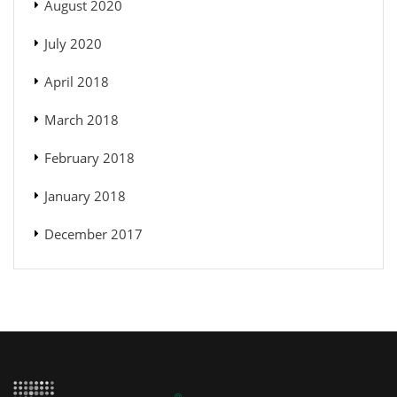
August 2020
July 2020
April 2018
March 2018
February 2018
January 2018
December 2017