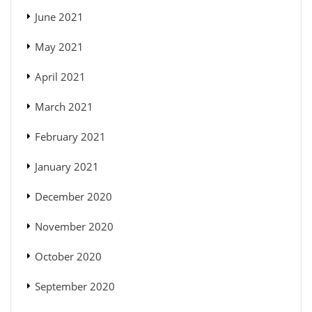
June 2021
May 2021
April 2021
March 2021
February 2021
January 2021
December 2020
November 2020
October 2020
September 2020