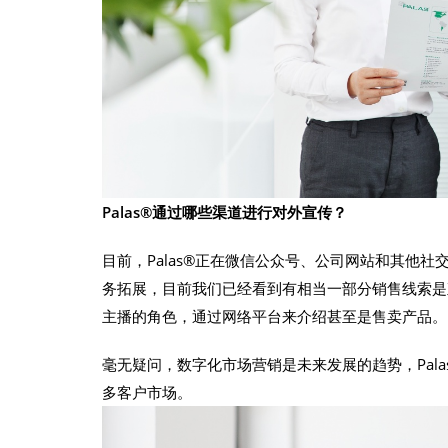
Palas®
通过哪些渠道进行对外宣传？
目前，Palas®正在微信公众号、公司网站和其他
务拓展，目前我们已经看到有相当一部分销售线索是
主播的角色，通过网络平台来介绍甚至是售卖产品。
毫无疑问，数字化市场营销是未来发展的趋势，Pal
多客户市场。