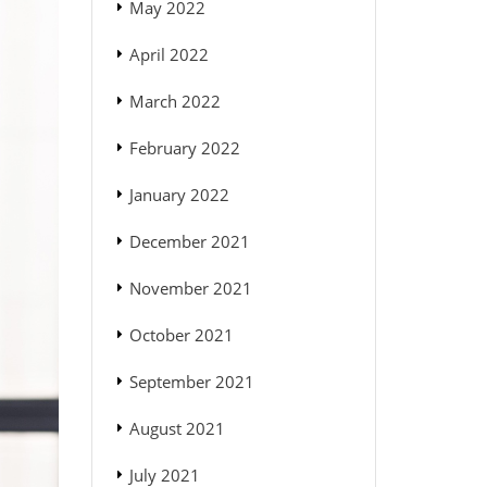
May 2022
April 2022
March 2022
February 2022
January 2022
December 2021
November 2021
October 2021
September 2021
August 2021
July 2021