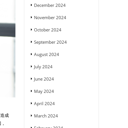
December 2024
November 2024
October 2024
September 2024
August 2024
July 2024
June 2024
May 2024
April 2024
限造成
March 2024
国，