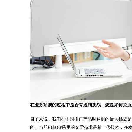
在业务拓展的过程中是否有遇到挑战，您是如何克服
目前来说，我们在中国推广产品时遇到的最大挑战是
的。当前Palas®采用的光学技术是新一代技术，