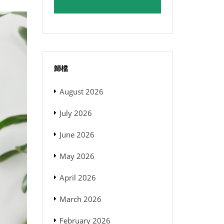
歸檔
August 2026
July 2026
June 2026
May 2026
April 2026
March 2026
February 2026