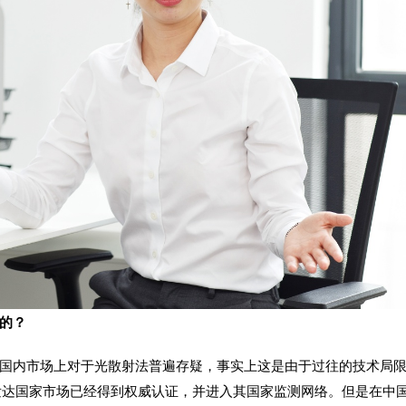
的？
国内市场上对于光散射法普遍存疑，事实上这是由于过往的技术局
在发达国家市场已经得到权威认证，并进入其国家监测网络。但是在中