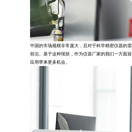
中国的市场规模非常庞大，且对于科学精密仪器的需
前沿。基于这种现状，作为仪器厂家的我们一方面迎
应用带来更多机会。