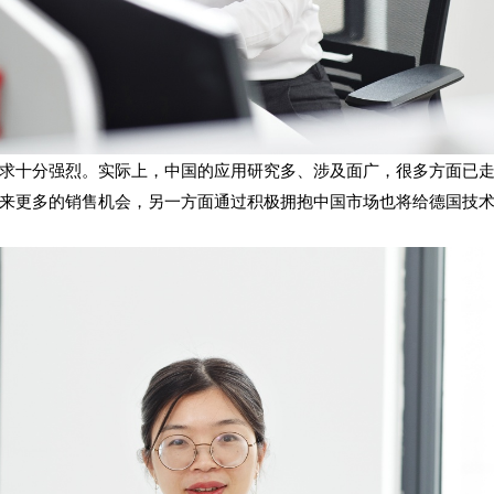
求十分强烈。实际上，中国的应用研究多、涉及面广，很多方面已
来更多的销售机会，另一方面通过积极拥抱中国市场也将给德国技