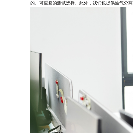
的、可重复的测试选择。此外，我们也提供油气分离