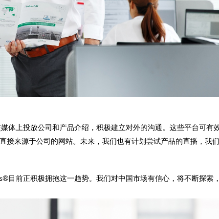
社交媒体上投放公司和产品介绍，积极建立对外的沟通。这些平台可有
直接来源于公司的网站。未来，我们也有计划尝试产品的直播，我
as®目前正积极拥抱这一趋势。我们对中国市场有信心，将不断探索