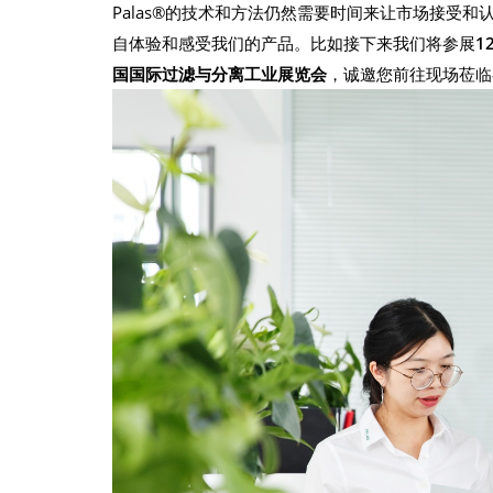
Palas®的技术和方法仍然需要时间来让市场接受
自体验和感受我们的产品。比如接下来我们将参展
1
国国际过滤与分离工业展览会
，诚邀您前往现场莅临