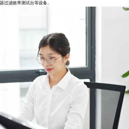
器过滤效率测试台等设备。