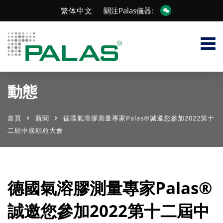
繁体中文
關注Palas儀器:
動態
首頁
新聞
德國氣溶膠測量專家Palas®誠邀您參加2022第十
二屆中國顆粒大會
德國氣溶膠測量專家Palas®
誠邀您參加2022第十二屆中