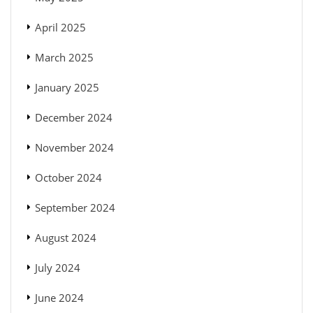
April 2025
March 2025
January 2025
December 2024
November 2024
October 2024
September 2024
August 2024
July 2024
June 2024