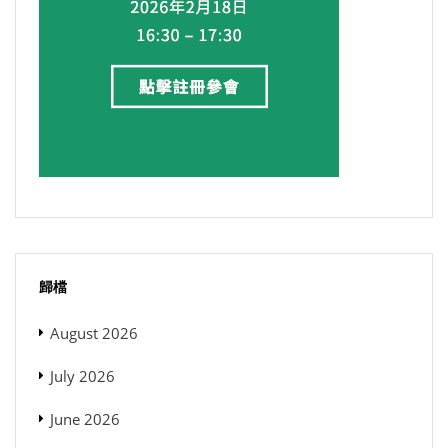
歸檔
August 2026
July 2026
June 2026