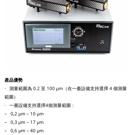
產品優勢
· 測量範圍為 0.2 至 100 μm（在一臺設備支持選擇 4 個測量
範圍）
· 一臺設備支持選擇4個測量範圍：
– 0,2 μm – 10 μm
– 0,3 μm – 17 μm
– 0,6 μm – 40 μm