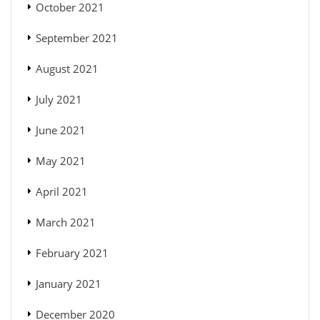
October 2021
September 2021
August 2021
July 2021
June 2021
May 2021
April 2021
March 2021
February 2021
January 2021
December 2020