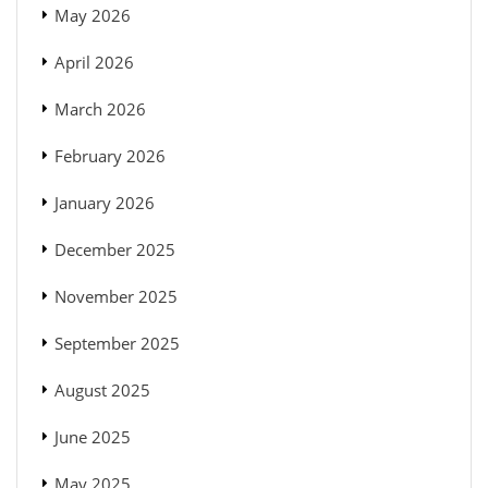
May 2026
April 2026
March 2026
February 2026
January 2026
December 2025
November 2025
September 2025
August 2025
June 2025
May 2025