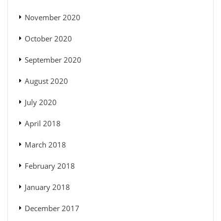
November 2020
October 2020
September 2020
August 2020
July 2020
April 2018
March 2018
February 2018
January 2018
December 2017