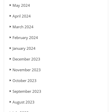
May 2024
April 2024
March 2024
February 2024
January 2024
December 2023
November 2023
October 2023
September 2023
August 2023