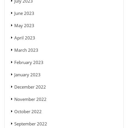
July 2023
June 2023
May 2023
April 2023
March 2023
February 2023
January 2023
December 2022
November 2022
October 2022
September 2022