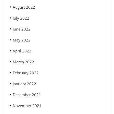
August 2022
July 2022
June 2022
May 2022
April 2022
March 2022
February 2022
January 2022
December 2021
November 2021