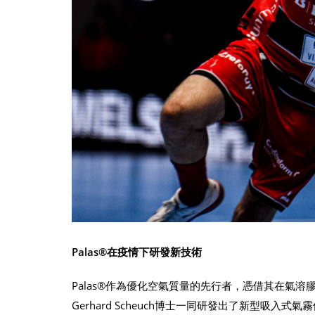
Palas®在疫情下研發新技術
Palas®作為優化空氣質量的先行者，憑借其在氣
Gerhard Scheuch博士一同研發出了新型吸入式氣