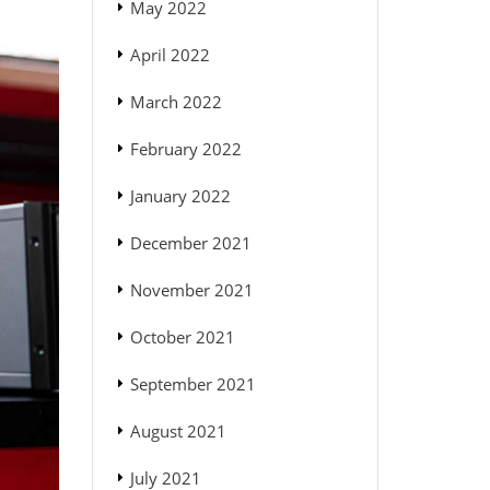
May 2022
April 2022
March 2022
February 2022
January 2022
December 2021
November 2021
October 2021
September 2021
August 2021
July 2021