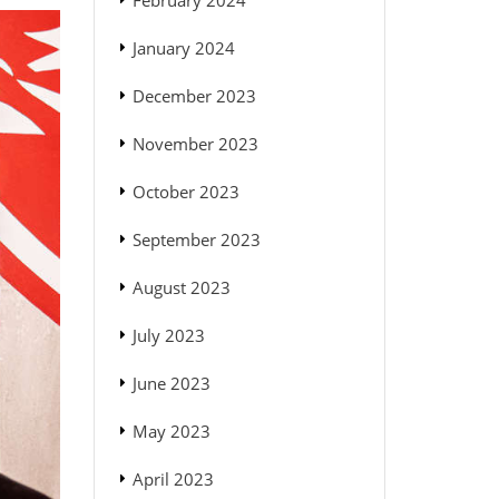
February 2024
January 2024
December 2023
November 2023
October 2023
September 2023
August 2023
July 2023
June 2023
May 2023
April 2023