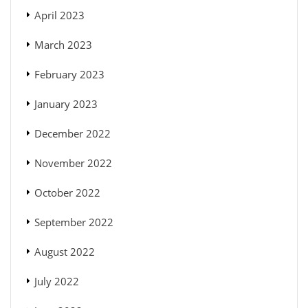
April 2023
March 2023
February 2023
January 2023
December 2022
November 2022
October 2022
September 2022
August 2022
July 2022