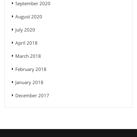
September 2020
August 2020
July 2020
April 2018
March 2018
February 2018
January 2018
December 2017