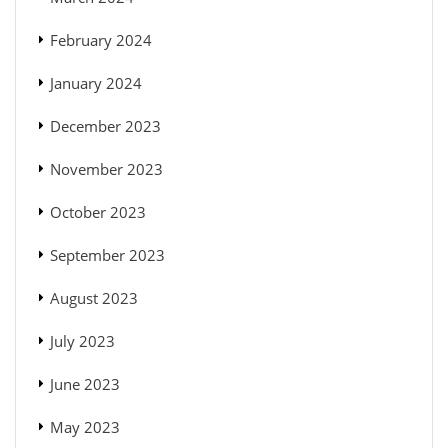
February 2024
January 2024
December 2023
November 2023
October 2023
September 2023
August 2023
July 2023
June 2023
May 2023