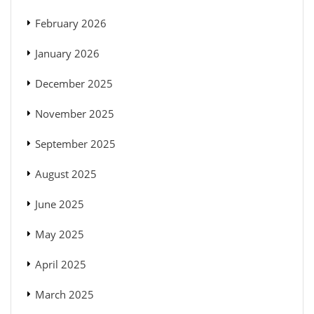
February 2026
January 2026
December 2025
November 2025
September 2025
August 2025
June 2025
May 2025
April 2025
March 2025