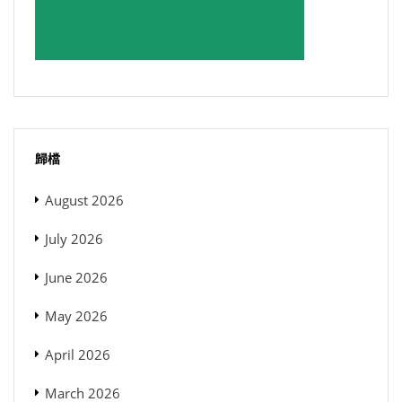
歸檔
August 2026
July 2026
June 2026
May 2026
April 2026
March 2026