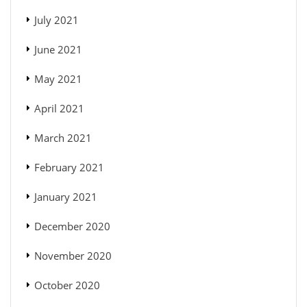
July 2021
June 2021
May 2021
April 2021
March 2021
February 2021
January 2021
December 2020
November 2020
October 2020