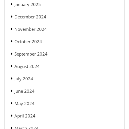
January 2025
December 2024
November 2024
October 2024
September 2024
August 2024
July 2024
June 2024
May 2024
April 2024
March 2024