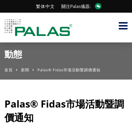
繁体中文
關注Palas儀器:
動態
首頁
新聞
Palas® Fidas市場活動暨調價通知
Palas® Fidas市場活動暨調
價通知