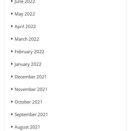
June 2022
May 2022
April 2022
March 2022
February 2022
January 2022
December 2021
November 2021
October 2021
September 2021
August 2021