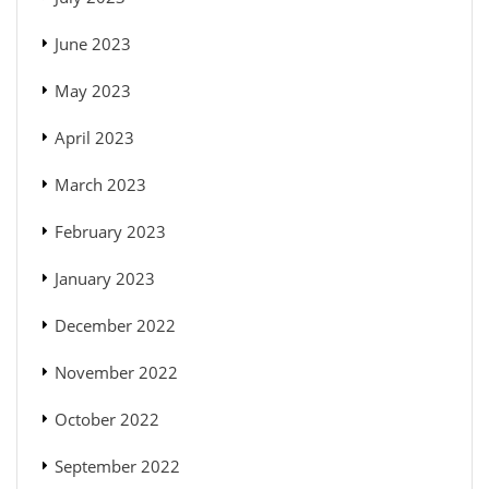
June 2023
May 2023
April 2023
March 2023
February 2023
January 2023
December 2022
November 2022
October 2022
September 2022