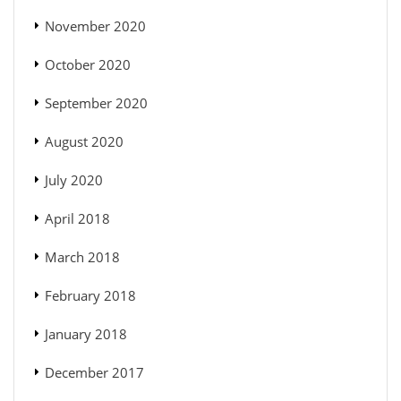
November 2020
October 2020
September 2020
August 2020
July 2020
April 2018
March 2018
February 2018
January 2018
December 2017