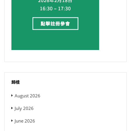
歸檔
August 2026
July 2026
June 2026