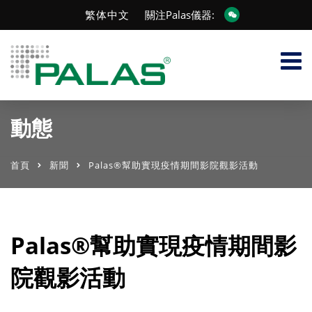
繁体中文
關注Palas儀器:
動態
首頁
新聞
Palas®幫助實現疫情期間影院觀影活動
Palas®幫助實現疫情期間影
院觀影活動