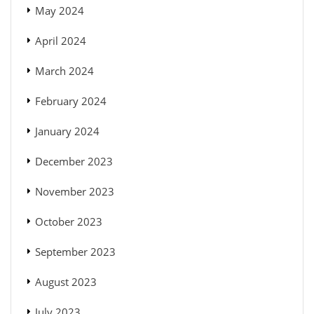
May 2024
April 2024
March 2024
February 2024
January 2024
December 2023
November 2023
October 2023
September 2023
August 2023
July 2023