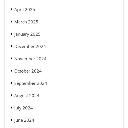
April 2025
March 2025
January 2025
December 2024
November 2024
October 2024
September 2024
August 2024
July 2024
June 2024