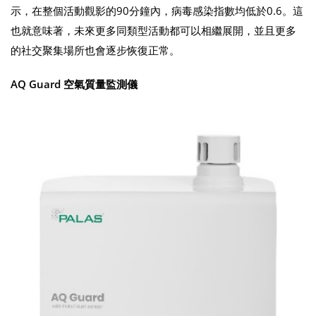
示，在整個活動觀影的90分鐘內，病毒感染指數均低於0.6。這
也就意味著，未來更多同類型活動都可以相繼展開，並且更多
的社交聚集場所也會逐步恢復正常。
AQ Guard 空氣質量監測儀