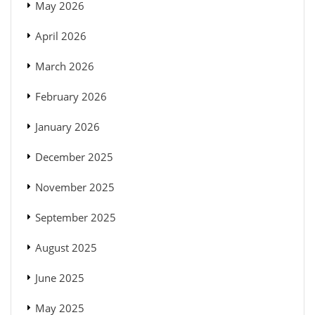
May 2026
April 2026
March 2026
February 2026
January 2026
December 2025
November 2025
September 2025
August 2025
June 2025
May 2025