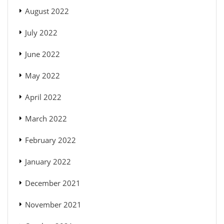
August 2022
July 2022
June 2022
May 2022
April 2022
March 2022
February 2022
January 2022
December 2021
November 2021