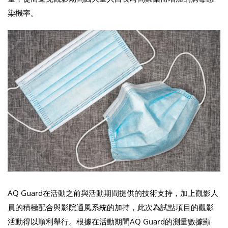
染機率。
AQ Guard在活動之前與活動期間提供的技術支持，加上觀影人
員的積極配合與影院通風系統的加持，此次為試點項目的觀影
活動得以順利舉行。根據在活動期間AQ Guard的測量數據顯