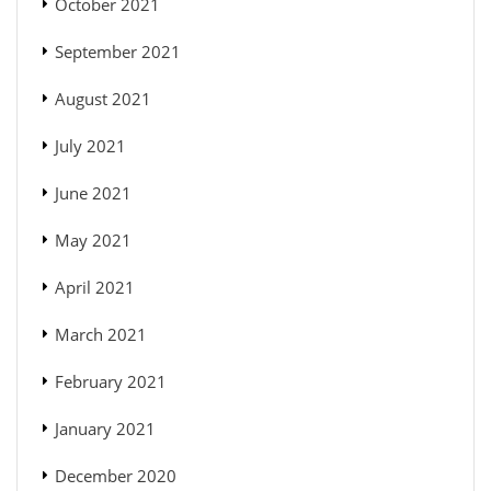
October 2021
September 2021
August 2021
July 2021
June 2021
May 2021
April 2021
March 2021
February 2021
January 2021
December 2020