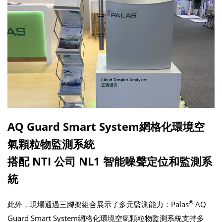
AQ Guard Smart System網格化環境空
氣顆粒物監測系統
搭配 NTI 公司 NL1 智能噪聲定位和監測系
統
®
此外，現場通過三腳架組合展示了多元監測能力：Palas
AQ
Guard Smart System網格化環境空氣顆粒物監測系統支持多