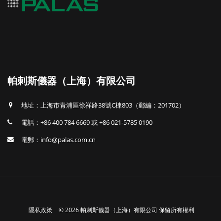
帕剌斯儀器（上海）有限公司
地址：上海市青浦區徐祥路38號C棟803（郵編：201702）
電話：+86 400 784 6669 或 +86 021-5785 0190
電郵：info@palas.com.cn
隱私政策
© 2026 帕剌斯儀器（上海）有限公司 保留所有權利