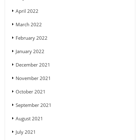
April 2022
March 2022
February 2022
January 2022
December 2021
November 2021
October 2021
September 2021
August 2021
July 2021