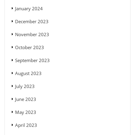
January 2024
December 2023
November 2023
October 2023
September 2023
August 2023
July 2023
June 2023
May 2023
April 2023