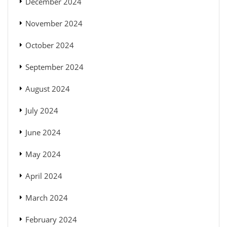
December 2024
November 2024
October 2024
September 2024
August 2024
July 2024
June 2024
May 2024
April 2024
March 2024
February 2024