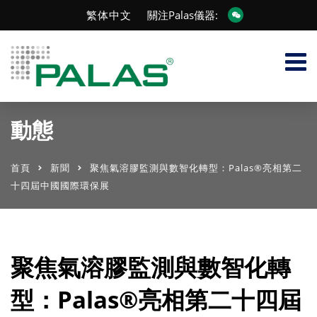
繁体中文
關注Palas儀器:
動態
首頁
新聞
聚焦氣溶膠監測與數智化轉型：Palas®亮相第二
十四屆中國國際環保展
聚焦氣溶膠監測與數智化轉
型：Palas®亮相第二十四屆