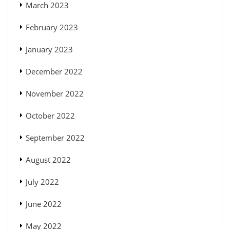
March 2023
February 2023
January 2023
December 2022
November 2022
October 2022
September 2022
August 2022
July 2022
June 2022
May 2022