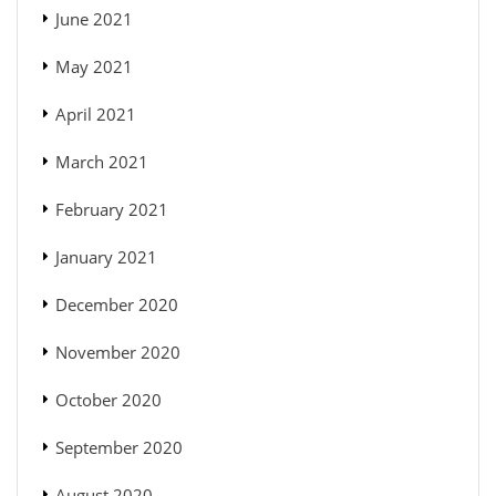
June 2021
May 2021
April 2021
March 2021
February 2021
January 2021
December 2020
November 2020
October 2020
September 2020
August 2020