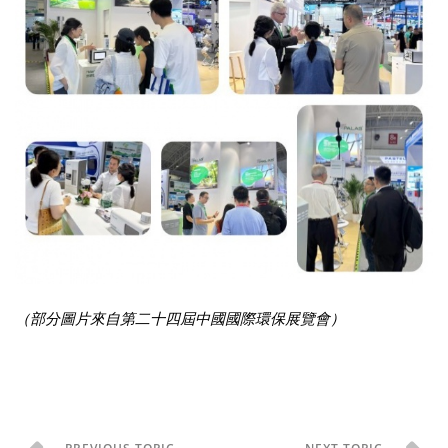
（部分圖片來自第二十四屆中國國際環保展覽會）