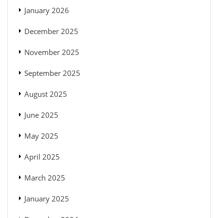
January 2026
December 2025
November 2025
September 2025
August 2025
June 2025
May 2025
April 2025
March 2025
January 2025