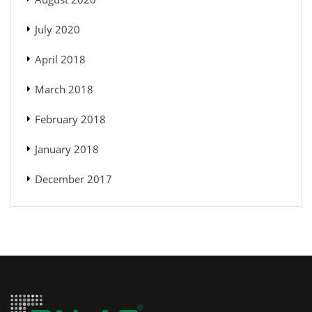
July 2020
April 2018
March 2018
February 2018
January 2018
December 2017