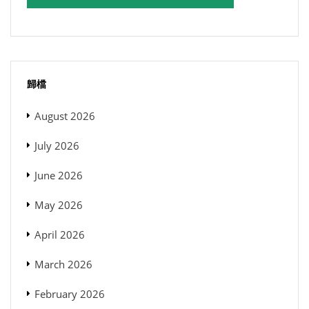
歸檔
August 2026
July 2026
June 2026
May 2026
April 2026
March 2026
February 2026