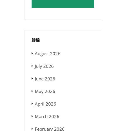
歸檔
August 2026
July 2026
June 2026
May 2026
April 2026
March 2026
February 2026