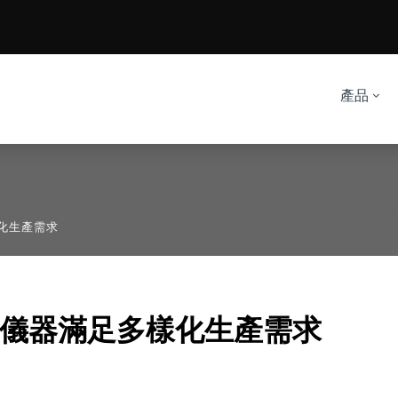
產品
樣化生產需求
s®儀器滿足多樣化生產需求