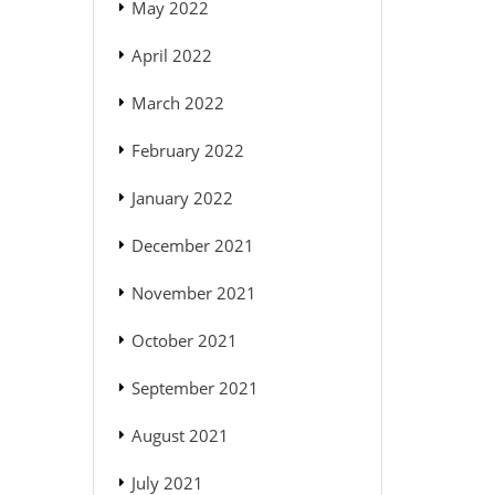
May 2022
April 2022
March 2022
February 2022
January 2022
December 2021
November 2021
October 2021
September 2021
August 2021
July 2021