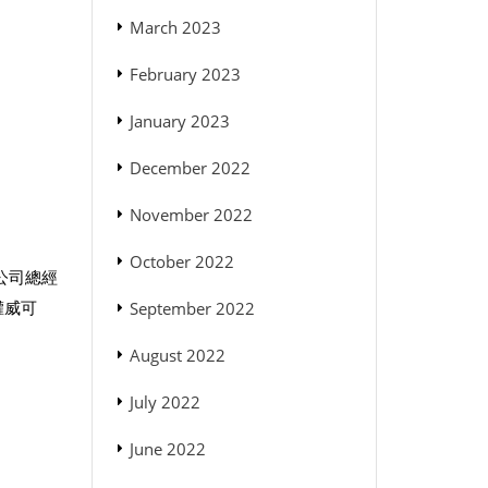
March 2023
February 2023
January 2023
December 2022
November 2022
October 2022
公司總經
權威可
September 2022
August 2022
July 2022
June 2022