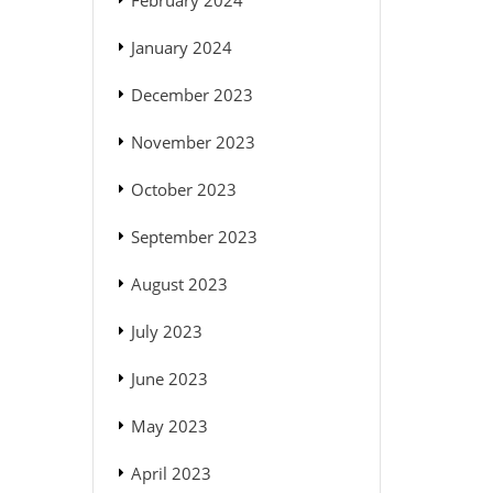
February 2024
January 2024
December 2023
November 2023
October 2023
September 2023
August 2023
July 2023
June 2023
May 2023
April 2023