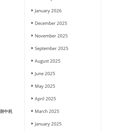
January 2026
December 2025
November 2025
September 2025
August 2025
June 2025
May 2025
April 2025
March 2025
測中耗
January 2025