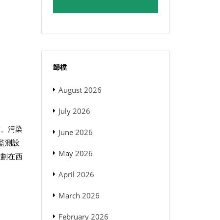
歸檔
August 2026
July 2026
放、污染
June 2026
監測設
May 2026
計劃在西
April 2026
March 2026
February 2026