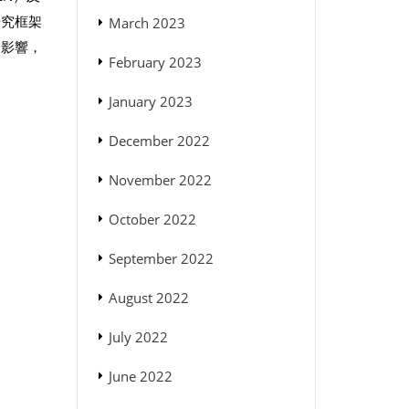
研究框架
March 2023
的影響，
February 2023
January 2023
December 2022
November 2022
October 2022
September 2022
August 2022
July 2022
June 2022