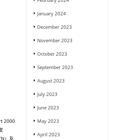
February 2024
January 2024
December 2023
November 2023
October 2023
September 2023
August 2023
July 2023
June 2023
May 2023
 2000
度
April 2023
CN）及