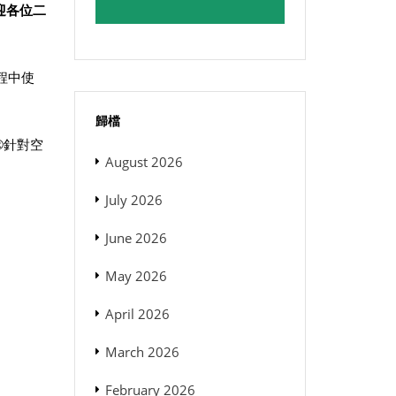
迎各位二
程中使
歸檔
®針對空
August 2026
July 2026
June 2026
May 2026
April 2026
March 2026
February 2026