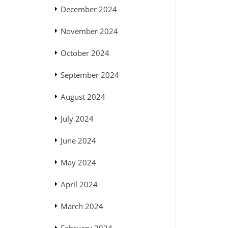
December 2024
November 2024
October 2024
September 2024
August 2024
July 2024
June 2024
May 2024
April 2024
March 2024