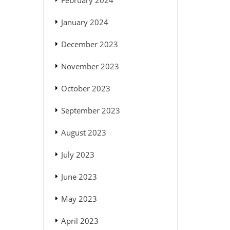
February 2024
January 2024
December 2023
November 2023
October 2023
September 2023
August 2023
July 2023
June 2023
May 2023
April 2023