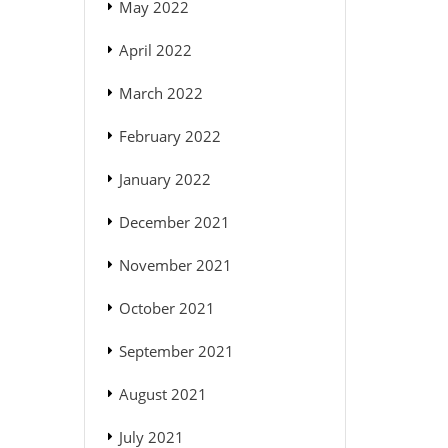
May 2022
April 2022
March 2022
February 2022
January 2022
December 2021
November 2021
October 2021
September 2021
August 2021
July 2021