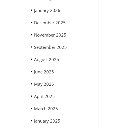
January 2026
December 2025
November 2025
September 2025
August 2025
June 2025
May 2025
April 2025
March 2025
January 2025