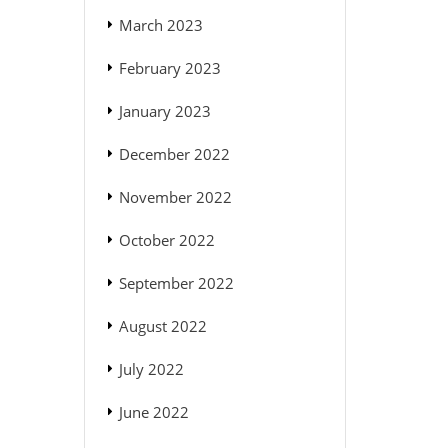
March 2023
February 2023
January 2023
December 2022
November 2022
October 2022
September 2022
August 2022
July 2022
June 2022