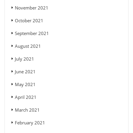
November 2021
October 2021
September 2021
August 2021
July 2021
June 2021
May 2021
April 2021
March 2021
February 2021