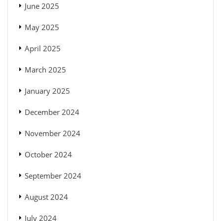
June 2025
May 2025
April 2025
March 2025
January 2025
December 2024
November 2024
October 2024
September 2024
August 2024
July 2024