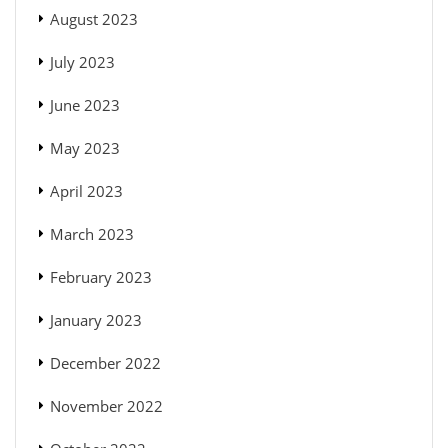
August 2023
July 2023
June 2023
May 2023
April 2023
March 2023
February 2023
January 2023
December 2022
November 2022