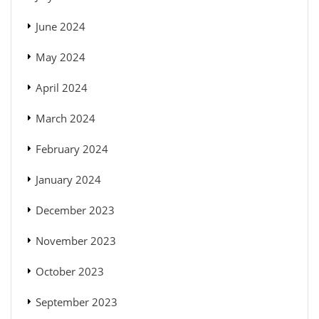
June 2024
May 2024
April 2024
March 2024
February 2024
January 2024
December 2023
November 2023
October 2023
September 2023