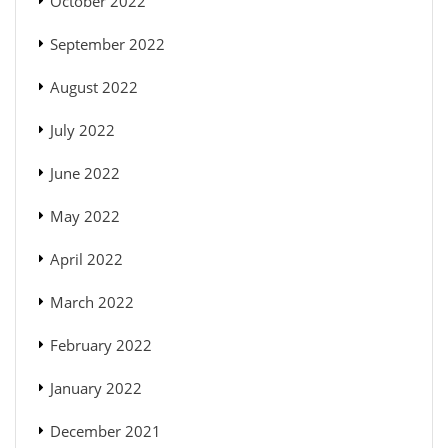
October 2022
September 2022
August 2022
July 2022
June 2022
May 2022
April 2022
March 2022
February 2022
January 2022
December 2021