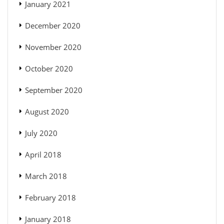
January 2021
December 2020
November 2020
October 2020
September 2020
August 2020
July 2020
April 2018
March 2018
February 2018
January 2018