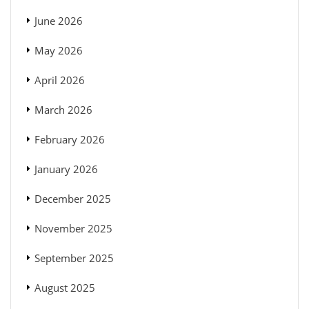
June 2026
May 2026
April 2026
March 2026
February 2026
January 2026
December 2025
November 2025
September 2025
August 2025