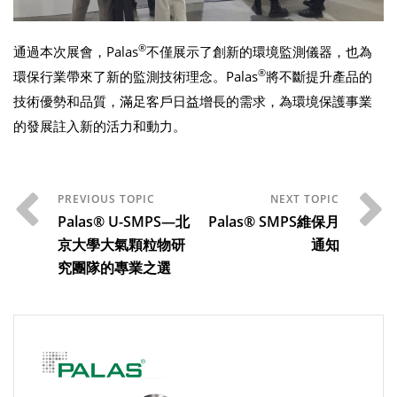
®
通過本次展會，Palas
不僅展示了創新的環境監測儀器，也為
®
環保行業帶來了新的監測技術理念。Palas
將不斷提升產品的
技術優勢和品質，滿足客戶日益增長的需求，為環境保護事業
的發展註入新的活力和動力。
Palas® U-SMPS—北
Palas® SMPS維保月
京大學大氣顆粒物研
通知
究團隊的專業之選