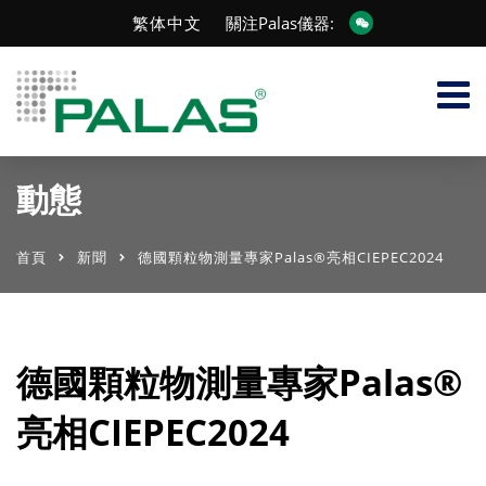
繁体中文
關注Palas儀器:
動態
首頁
新聞
德國顆粒物測量專家Palas®亮相CIEPEC2024
德國顆粒物測量專家Palas®
亮相CIEPEC2024