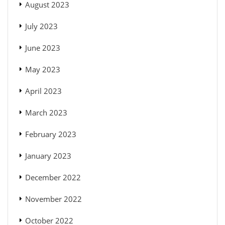
August 2023
July 2023
June 2023
May 2023
April 2023
March 2023
February 2023
January 2023
December 2022
November 2022
October 2022