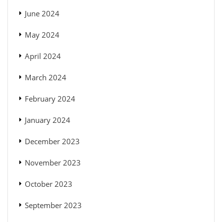
June 2024
May 2024
April 2024
March 2024
February 2024
January 2024
December 2023
November 2023
October 2023
September 2023