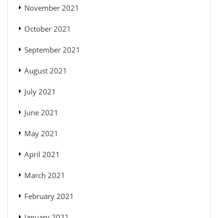
November 2021
October 2021
September 2021
August 2021
July 2021
June 2021
May 2021
April 2021
March 2021
February 2021
January 2021