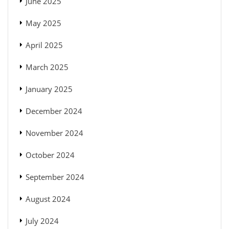
June 2025
May 2025
April 2025
March 2025
January 2025
December 2024
November 2024
October 2024
September 2024
August 2024
July 2024