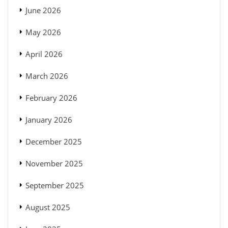
June 2026
May 2026
April 2026
March 2026
February 2026
January 2026
December 2025
November 2025
September 2025
August 2025