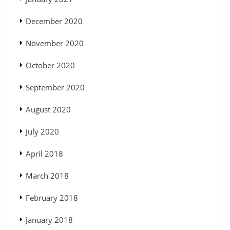
December 2020
November 2020
October 2020
September 2020
August 2020
July 2020
April 2018
March 2018
February 2018
January 2018