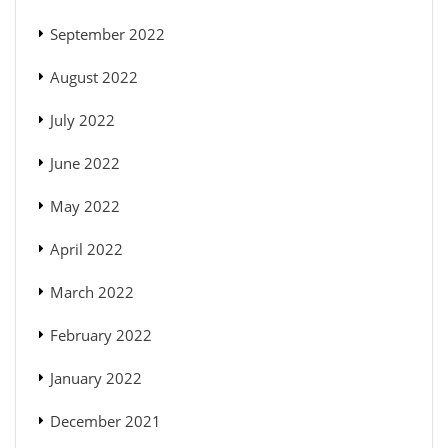
September 2022
August 2022
July 2022
June 2022
May 2022
April 2022
March 2022
February 2022
January 2022
December 2021