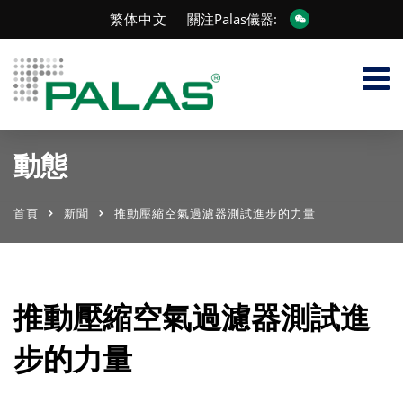
繁体中文
關注Palas儀器:
動態
首頁
新聞
推動壓縮空氣過濾器測試進步的力量
推動壓縮空氣過濾器測試進
步的力量