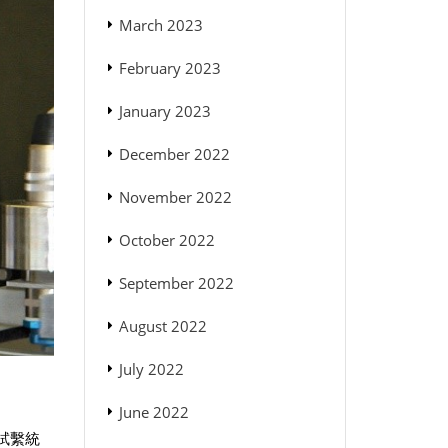
March 2023
February 2023
January 2023
December 2022
November 2022
October 2022
September 2022
August 2022
July 2022
June 2022
試繫統