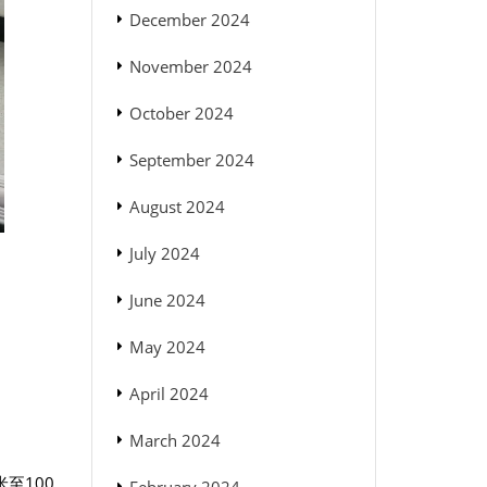
December 2024
November 2024
October 2024
September 2024
August 2024
July 2024
June 2024
May 2024
April 2024
March 2024
至100