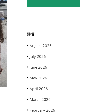
歸檔
August 2026
July 2026
June 2026
May 2026
April 2026
March 2026
February 2026