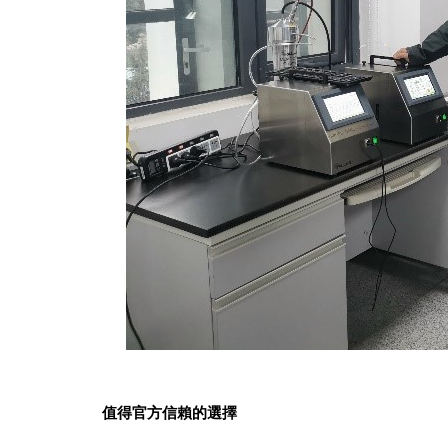
值得官方信賴的選擇