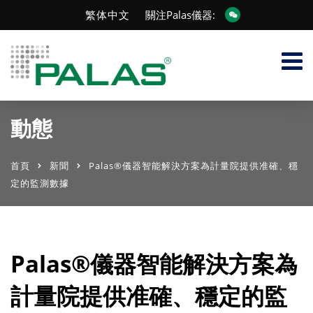
繁体中文
關注Palas儀器:
動態
首頁
新聞
Palas®儀器智能解決方案為計量院提供准確、穩
定的監測數據
Palas®儀器智能解決方案為
計量院提供准確、穩定的監