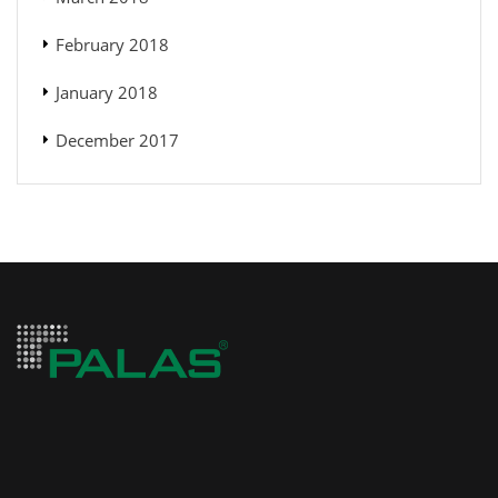
February 2018
January 2018
December 2017