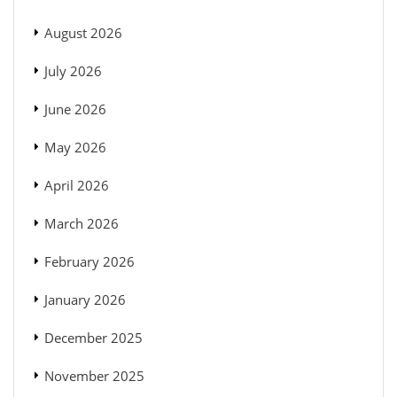
August 2026
July 2026
June 2026
May 2026
April 2026
March 2026
February 2026
January 2026
December 2025
November 2025