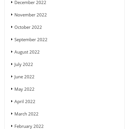
December 2022
November 2022
October 2022
September 2022
August 2022
July 2022
June 2022
May 2022
April 2022
March 2022
February 2022