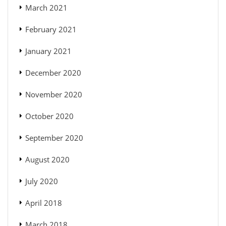
March 2021
February 2021
January 2021
December 2020
November 2020
October 2020
September 2020
August 2020
July 2020
April 2018
March 2018