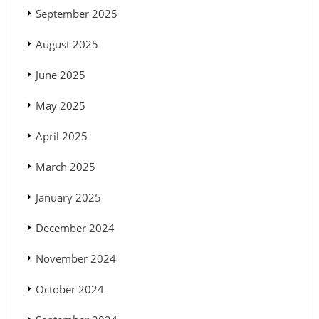
September 2025
August 2025
June 2025
May 2025
April 2025
March 2025
January 2025
December 2024
November 2024
October 2024