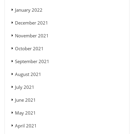
January 2022
December 2021
November 2021
October 2021
September 2021
August 2021
July 2021
June 2021
May 2021
April 2021