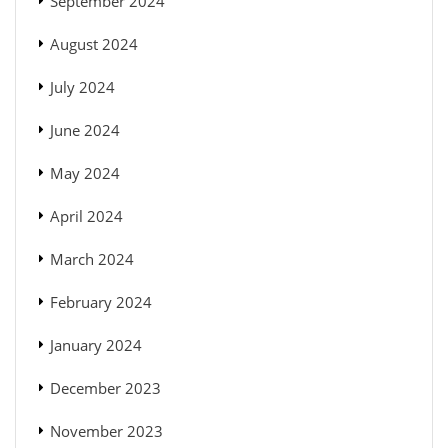
September 2024
August 2024
July 2024
June 2024
May 2024
April 2024
March 2024
February 2024
January 2024
December 2023
November 2023