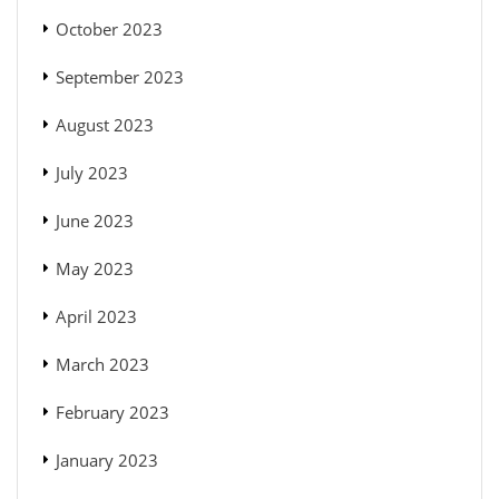
October 2023
September 2023
August 2023
July 2023
June 2023
May 2023
April 2023
March 2023
February 2023
January 2023