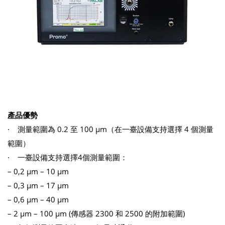
產品優勢
· 測量範圍為 0.2 至 100 μm（在一臺設備支持選擇 4 個測量
範圍）
· 一臺設備支持選擇4個測量範圍：
– 0,2 µm – 10 µm
– 0,3 µm – 17 µm
– 0,6 µm – 40 µm
– 2 µm – 100 µm (傳感器 2300 和 2500 的附加範圍)