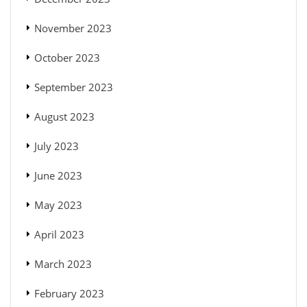
November 2023
October 2023
September 2023
August 2023
July 2023
June 2023
May 2023
April 2023
March 2023
February 2023