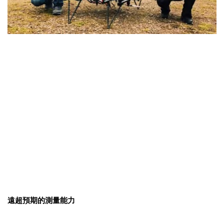
遠超預期的測量能力