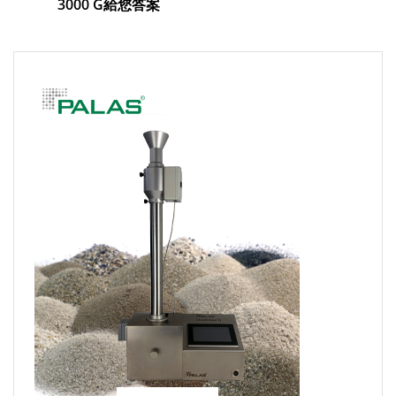
3000 G給您答案