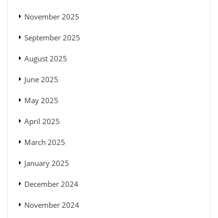
November 2025
September 2025
August 2025
June 2025
May 2025
April 2025
March 2025
January 2025
December 2024
November 2024