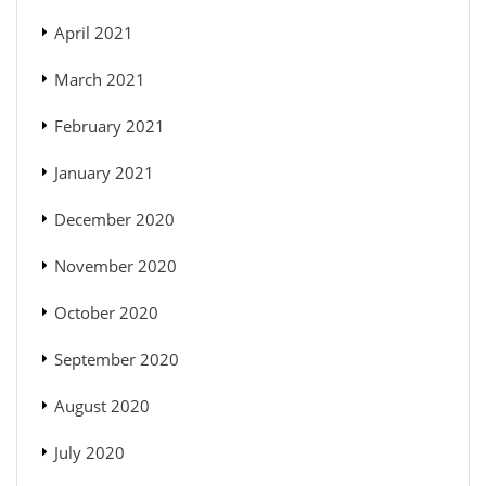
April 2021
March 2021
February 2021
January 2021
December 2020
November 2020
October 2020
September 2020
August 2020
July 2020