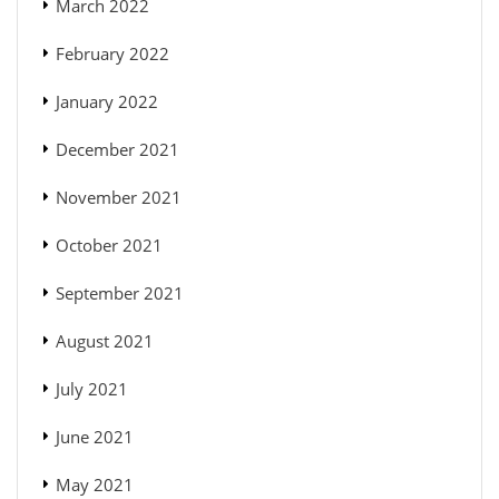
March 2022
February 2022
January 2022
December 2021
November 2021
October 2021
September 2021
August 2021
July 2021
June 2021
May 2021