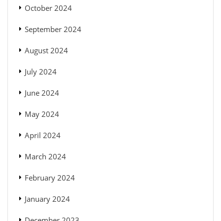
October 2024
September 2024
August 2024
July 2024
June 2024
May 2024
April 2024
March 2024
February 2024
January 2024
December 2023