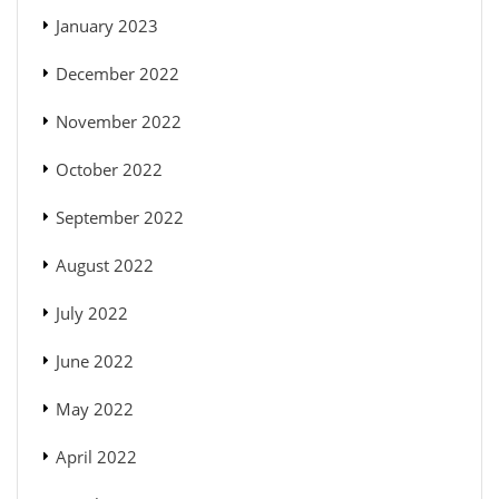
January 2023
December 2022
November 2022
October 2022
September 2022
August 2022
July 2022
June 2022
May 2022
April 2022