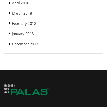
April 2018
March 2018
February 2018
January 2018
December 2017