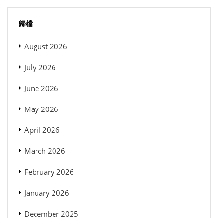
歸檔
August 2026
July 2026
June 2026
May 2026
April 2026
March 2026
February 2026
January 2026
December 2025