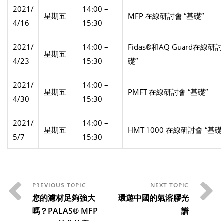
2021/
14:00 –
星期五
MFP 在線研討會 “基礎”
4/16
15:30
2021/
14:00 –
Fidas®和AQ Guard在線研
星期五
4/23
15:30
礎”
2021/
14:00 –
星期五
PMFT 在線研討會 “基礎”
4/30
15:30
2021/
14:00 –
星期五
HMT 1000 在線研討會 “基礎
5/7
15:30
您的濾材足夠強大
環遊中國的氣溶膠光
嗎？PALAS® MFP
譜