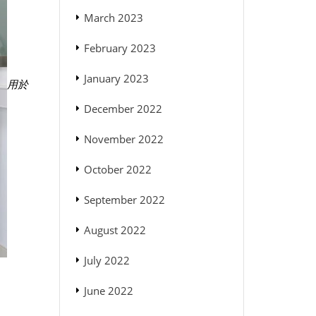
March 2023
February 2023
January 2023
用於
December 2022
November 2022
October 2022
September 2022
August 2022
July 2022
June 2022