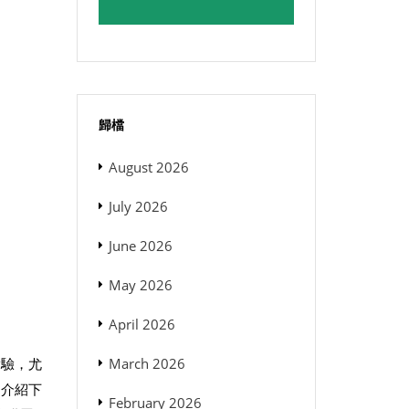
歸檔
August 2026
July 2026
June 2026
May 2026
April 2026
March 2026
實驗，尤
的介紹下
February 2026