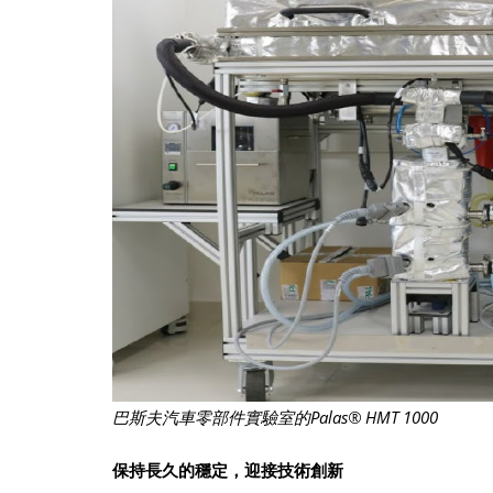
巴斯夫汽車零部件實驗室的Palas® HMT 1000
保持長久的穩定，迎接技術創新