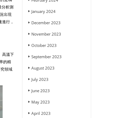
February 2024
量分析測
January 2024
情況出現
速進行，
December 2023
。
November 2023
October 2023
度。高溫下
September 2023
離率的精
August 2023
研究領域
July 2023
June 2023
May 2023
April 2023