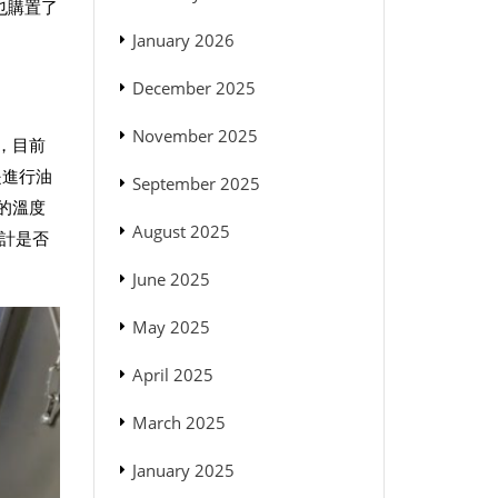
也購置了
January 2026
December 2025
November 2025
試，目前
是進行油
September 2025
的溫度
August 2025
設計是否
。
June 2025
May 2025
April 2025
March 2025
January 2025