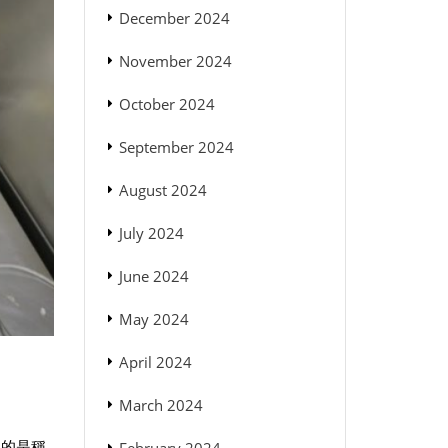
December 2024
November 2024
October 2024
September 2024
August 2024
July 2024
June 2024
May 2024
April 2024
March 2024
用的是稱