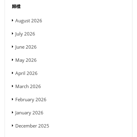
歸檔
August 2026
July 2026
June 2026
May 2026
April 2026
March 2026
February 2026
January 2026
December 2025