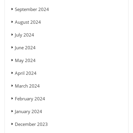
September 2024
August 2024
July 2024
June 2024
May 2024
April 2024
March 2024
February 2024
January 2024
December 2023