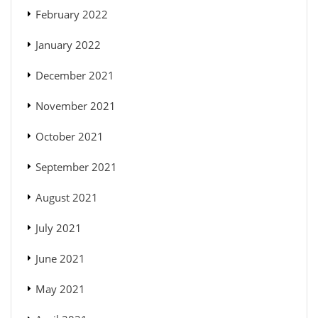
February 2022
January 2022
December 2021
November 2021
October 2021
September 2021
August 2021
July 2021
June 2021
May 2021