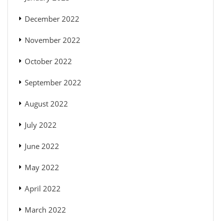
December 2022
November 2022
October 2022
September 2022
August 2022
July 2022
June 2022
May 2022
April 2022
March 2022