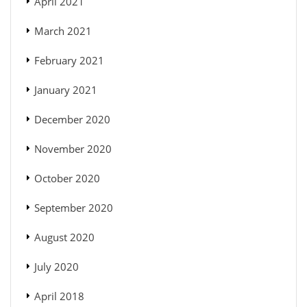
April 2021
March 2021
February 2021
January 2021
December 2020
November 2020
October 2020
September 2020
August 2020
July 2020
April 2018