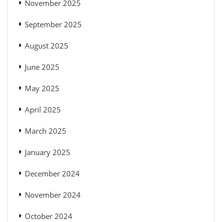
November 2025
September 2025
August 2025
June 2025
May 2025
April 2025
March 2025
January 2025
December 2024
November 2024
October 2024