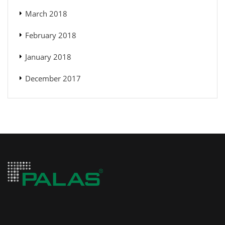
March 2018
February 2018
January 2018
December 2017