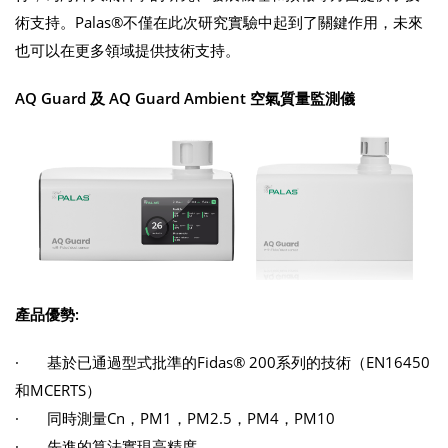
術支持。Palas®不僅在此次研究實驗中起到了關鍵作用，未來
也可以在更多領域提供技術支持。
AQ Guard 及 AQ Guard Ambient 空氣質量監測儀
產品優勢:
· 基於已通過型式批準的Fidas® 200系列的技術（EN16450
和MCERTS）
· 同時測量Cn，PM1，PM2.5，PM4，PM10
· 先進的算法實現高精度