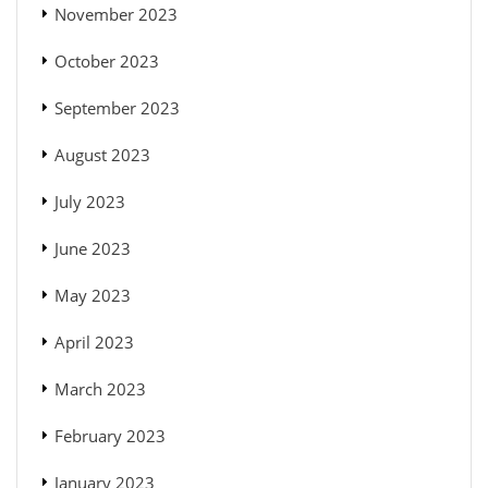
November 2023
October 2023
September 2023
August 2023
July 2023
June 2023
May 2023
April 2023
March 2023
February 2023
January 2023