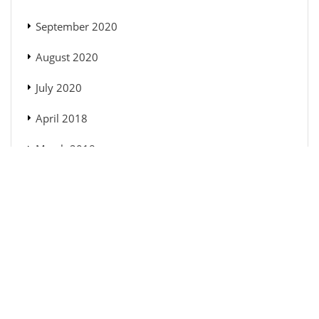
September 2020
August 2020
July 2020
April 2018
March 2018
February 2018
January 2018
December 2017