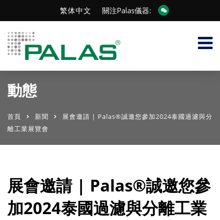
繁体中文
關注Palas儀器:
動態
首頁
新聞
展會邀請 | Palas®誠邀您參加2024泰國過濾與分
離工業展覽會
展會邀請 | Palas®誠邀您參
加2024泰國過濾與分離工業