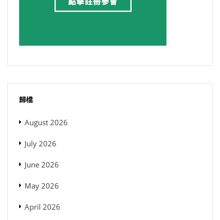
歸檔
August 2026
July 2026
June 2026
May 2026
April 2026