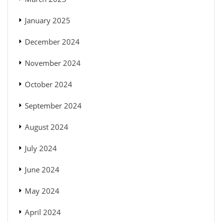
January 2025
December 2024
November 2024
October 2024
September 2024
August 2024
July 2024
June 2024
May 2024
April 2024