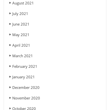
August 2021
July 2021
June 2021
May 2021
April 2021
March 2021
February 2021
January 2021
December 2020
November 2020
October 2020