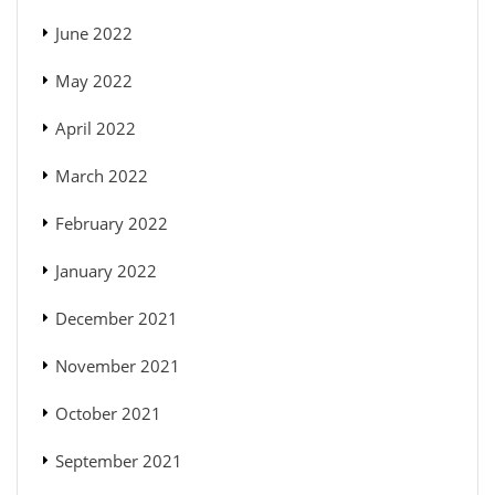
June 2022
May 2022
April 2022
March 2022
February 2022
January 2022
December 2021
November 2021
October 2021
September 2021