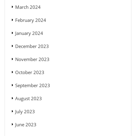
March 2024
February 2024
January 2024
December 2023
November 2023
October 2023
September 2023
August 2023
July 2023
June 2023