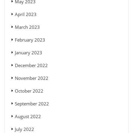
May 2023
April 2023
March 2023
February 2023
January 2023
December 2022
November 2022
October 2022
September 2022
August 2022
July 2022