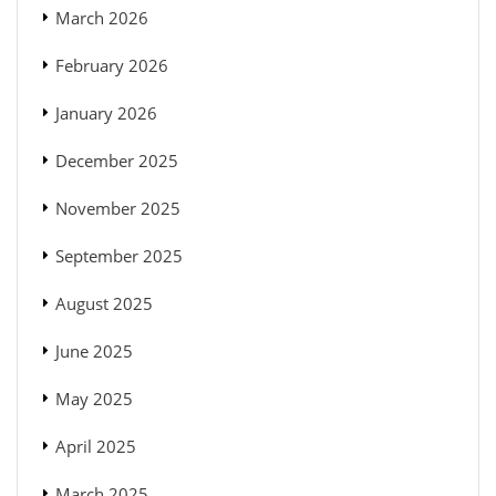
March 2026
February 2026
January 2026
December 2025
November 2025
September 2025
August 2025
June 2025
May 2025
April 2025
March 2025