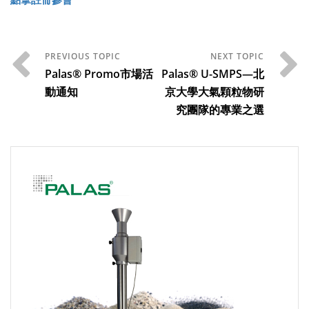
Palas® Promo市場活
Palas® U-SMPS—北
動通知
京大學大氣顆粒物研
究團隊的專業之選