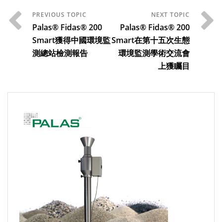
Palas® Fidas® 200
Palas® Fidas® 200
Smart獲得中國環境監
Smart在第十五次生態
測總站檢測報告
環境監測學術交流會
上獲矚目