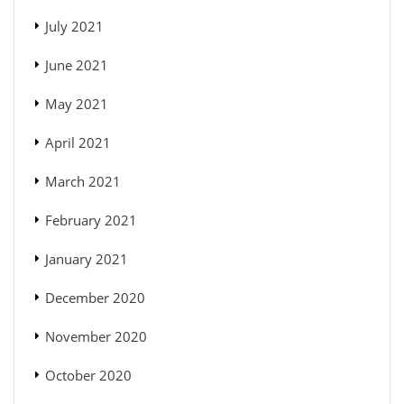
July 2021
June 2021
May 2021
April 2021
March 2021
February 2021
January 2021
December 2020
November 2020
October 2020