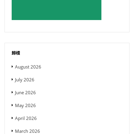
歸檔
August 2026
July 2026
June 2026
May 2026
April 2026
March 2026