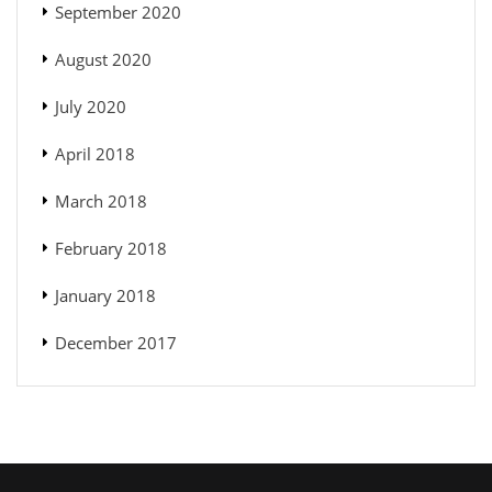
September 2020
August 2020
July 2020
April 2018
March 2018
February 2018
January 2018
December 2017