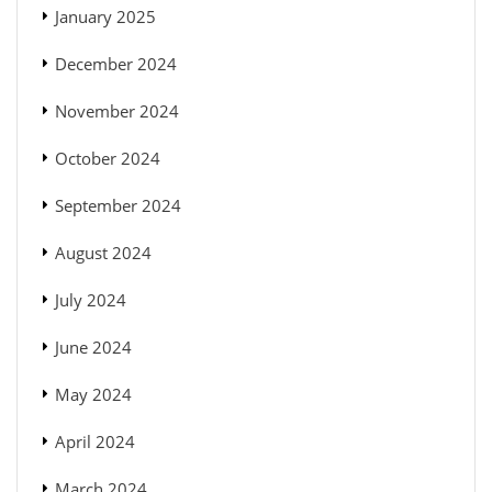
January 2025
December 2024
November 2024
October 2024
September 2024
August 2024
July 2024
June 2024
May 2024
April 2024
March 2024