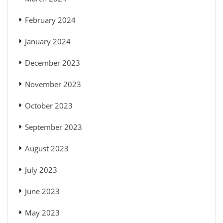
February 2024
January 2024
December 2023
November 2023
October 2023
September 2023
August 2023
July 2023
June 2023
May 2023