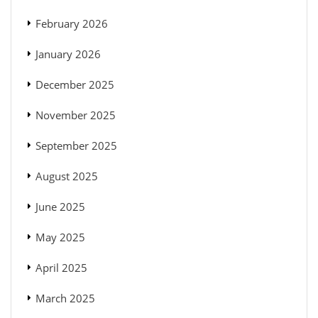
February 2026
January 2026
December 2025
November 2025
September 2025
August 2025
June 2025
May 2025
April 2025
March 2025