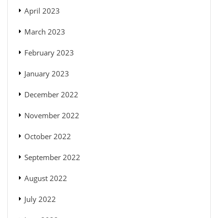
April 2023
March 2023
February 2023
January 2023
December 2022
November 2022
October 2022
September 2022
August 2022
July 2022