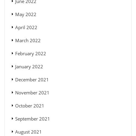
June 2022
May 2022
April 2022
March 2022
February 2022
January 2022
December 2021
November 2021
October 2021
September 2021
August 2021