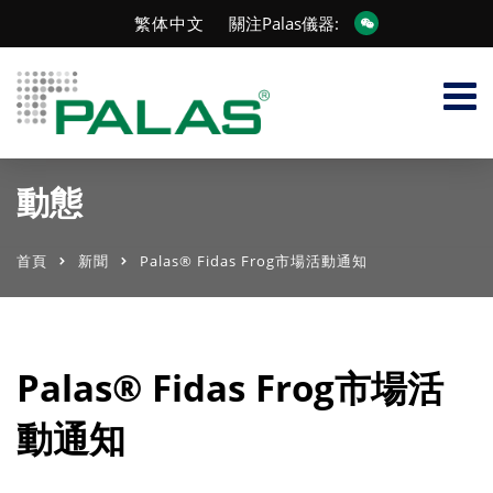
繁体中文
關注Palas儀器:
動態
首頁
新聞
Palas® Fidas Frog市場活動通知
Palas® Fidas Frog市場活
動通知