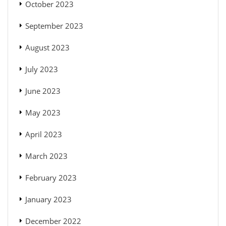
October 2023
September 2023
August 2023
July 2023
June 2023
May 2023
April 2023
March 2023
February 2023
January 2023
December 2022