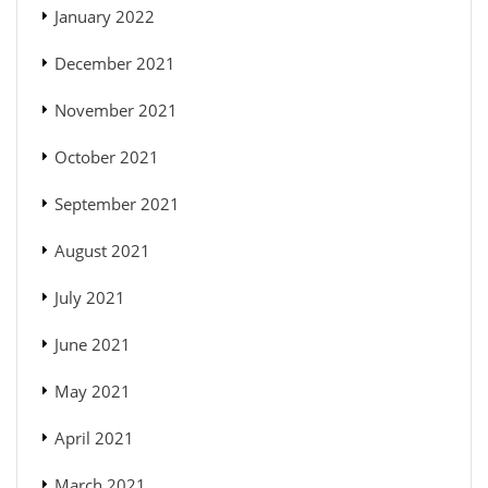
January 2022
December 2021
November 2021
October 2021
September 2021
August 2021
July 2021
June 2021
May 2021
April 2021
March 2021