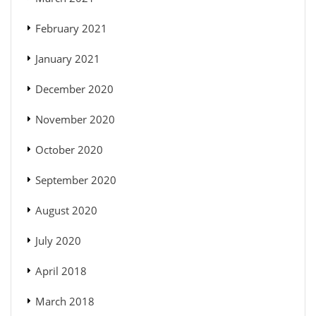
February 2021
January 2021
December 2020
November 2020
October 2020
September 2020
August 2020
July 2020
April 2018
March 2018