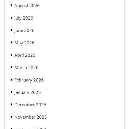
August 2026
July 2026
June 2026
May 2026
April 2026
March 2026
February 2026
January 2026
December 2025
November 2025