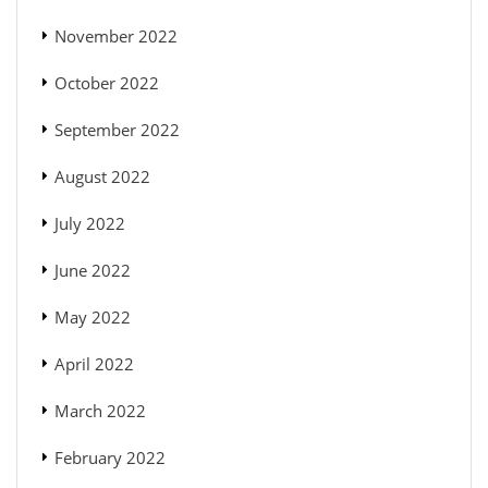
November 2022
October 2022
September 2022
August 2022
July 2022
June 2022
May 2022
April 2022
March 2022
February 2022