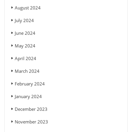
August 2024
July 2024
June 2024
May 2024
April 2024
March 2024
February 2024
January 2024
December 2023
November 2023