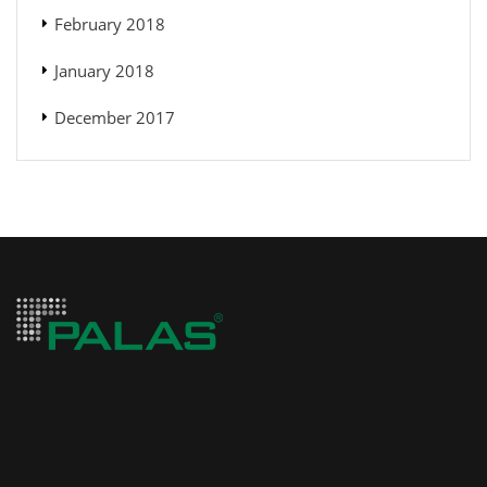
February 2018
January 2018
December 2017