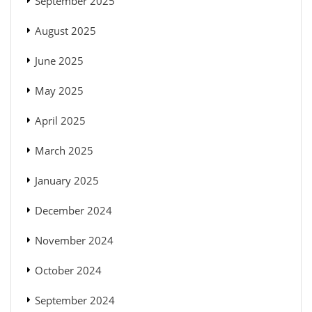
September 2025
August 2025
June 2025
May 2025
April 2025
March 2025
January 2025
December 2024
November 2024
October 2024
September 2024