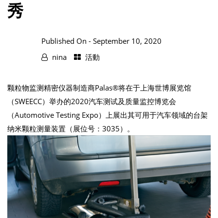
秀
Published On -
September 10, 2020
nina
活動
颗粒物监测精密仪器制造商Palas®将在于上海世博展览馆
（SWEECC）举办的2020汽车测试及质量监控博览会
（Automotive Testing Expo）上展出其可用于汽车领域的台架
纳米颗粒测量装置（展位号：3035）。