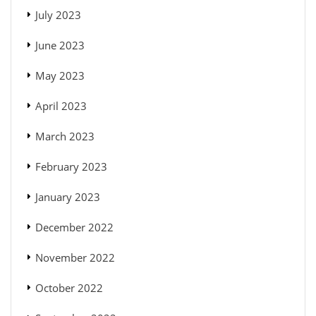
July 2023
June 2023
May 2023
April 2023
March 2023
February 2023
January 2023
December 2022
November 2022
October 2022