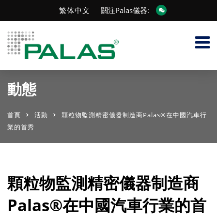
繁体中文
關注Palas儀器:
動態
首頁
活動
顆粒物監測精密儀器制造商Palas®在中國汽車行
業的首秀
顆粒物監測精密儀器制造商
Palas®在中國汽車行業的首