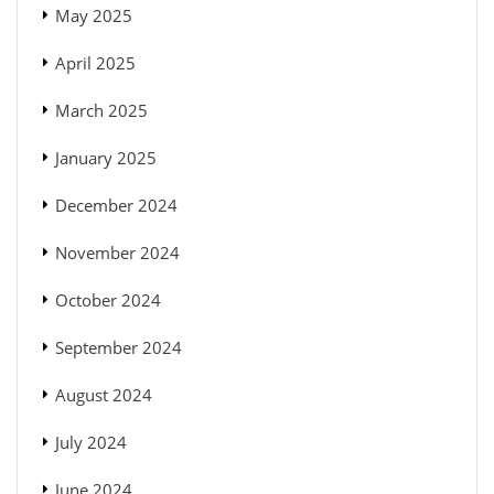
May 2025
April 2025
March 2025
January 2025
December 2024
November 2024
October 2024
September 2024
August 2024
July 2024
June 2024