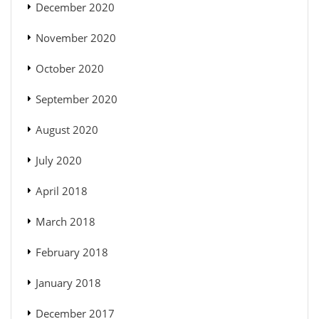
December 2020
November 2020
October 2020
September 2020
August 2020
July 2020
April 2018
March 2018
February 2018
January 2018
December 2017