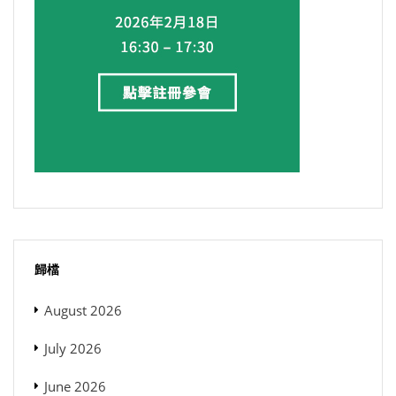
歸檔
August 2026
July 2026
June 2026