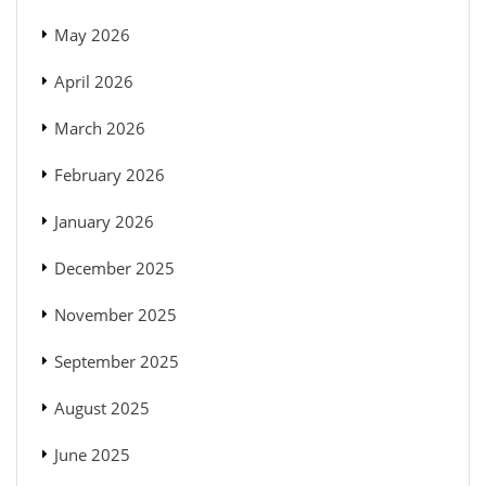
May 2026
April 2026
March 2026
February 2026
January 2026
December 2025
November 2025
September 2025
August 2025
June 2025