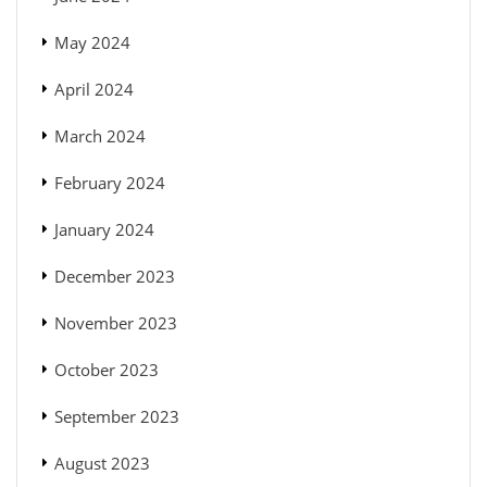
May 2024
April 2024
March 2024
February 2024
January 2024
December 2023
November 2023
October 2023
September 2023
August 2023