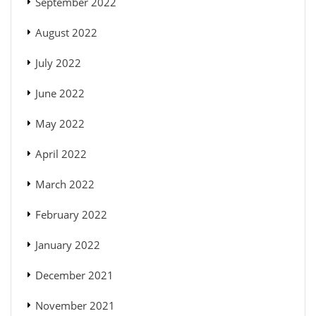
September 2022
August 2022
July 2022
June 2022
May 2022
April 2022
March 2022
February 2022
January 2022
December 2021
November 2021