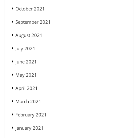
October 2021
September 2021
August 2021
July 2021
June 2021
May 2021
April 2021
March 2021
February 2021
January 2021