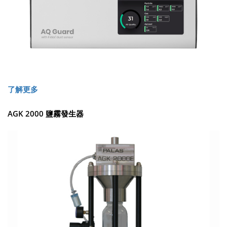
了解更多
AGK 2000 鹽霧發生器