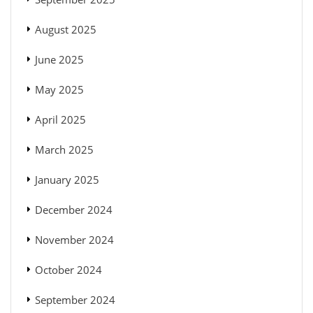
August 2025
June 2025
May 2025
April 2025
March 2025
January 2025
December 2024
November 2024
October 2024
September 2024