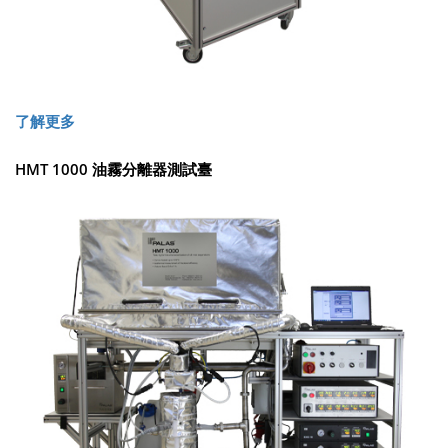
了解更多
HMT 1000 油霧分離器測試臺