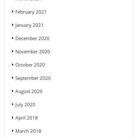
February 2021
January 2021
December 2020
November 2020
October 2020
September 2020
August 2020
July 2020
April 2018
March 2018