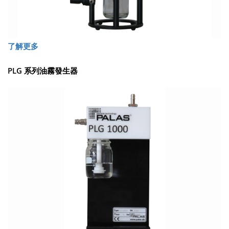
了解更多
PLG 系列油霧發生器