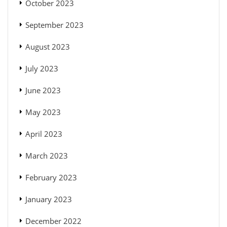
October 2023
September 2023
August 2023
July 2023
June 2023
May 2023
April 2023
March 2023
February 2023
January 2023
December 2022