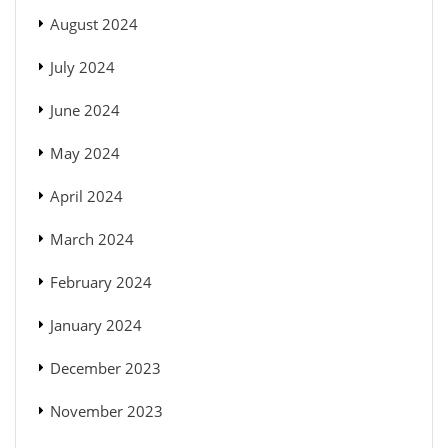
August 2024
July 2024
June 2024
May 2024
April 2024
March 2024
February 2024
January 2024
December 2023
November 2023