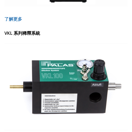
了解更多
VKL 系列稀釋系統