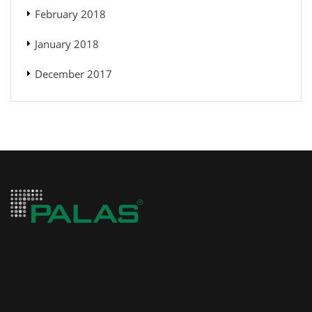
February 2018
January 2018
December 2017