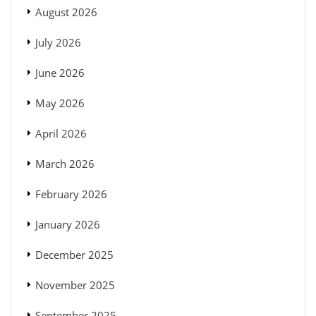
August 2026
July 2026
June 2026
May 2026
April 2026
March 2026
February 2026
January 2026
December 2025
November 2025
September 2025