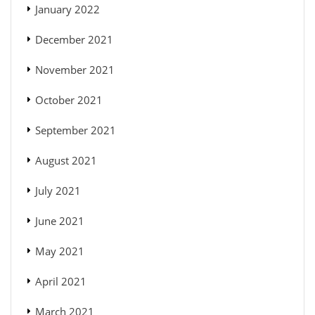
January 2022
December 2021
November 2021
October 2021
September 2021
August 2021
July 2021
June 2021
May 2021
April 2021
March 2021