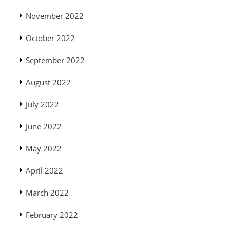
November 2022
October 2022
September 2022
August 2022
July 2022
June 2022
May 2022
April 2022
March 2022
February 2022