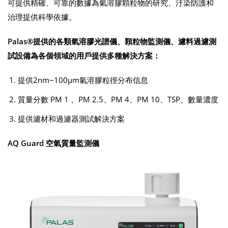
可提供精確、可靠的數據為氣溶膠顆粒物的研究、汙染防護和
治理提供科學依據。
Palas®提供的各類氣溶膠光譜儀、顆粒物監測儀、濾料過濾測
試設備為各個領域的用戶提供多種解決方案：
提供2nm~100µm氣溶膠粒徑分布信息
質量分數 PM 1 、PM 2.5、PM 4、PM 10、TSP、數量濃度
提供濾材和過濾器測試解決方案
AQ Guard 空氣質量監測儀