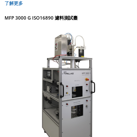
了解更多
MFP 3000 G ISO16890 濾料測試臺