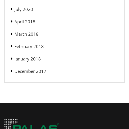
July 2020
April 2018
March 2018
February 2018
January 2018
December 2017