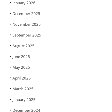
January 2026
December 2025
November 2025
September 2025
August 2025
June 2025
May 2025
April 2025
March 2025
January 2025
December 2024