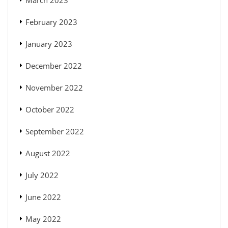
March 2023
February 2023
January 2023
December 2022
November 2022
October 2022
September 2022
August 2022
July 2022
June 2022
May 2022