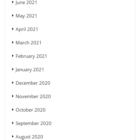
June 2021
May 2021
April 2021
March 2021
February 2021
January 2021
December 2020
November 2020
October 2020
September 2020
August 2020