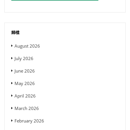
歸檔
August 2026
July 2026
June 2026
May 2026
April 2026
March 2026
February 2026