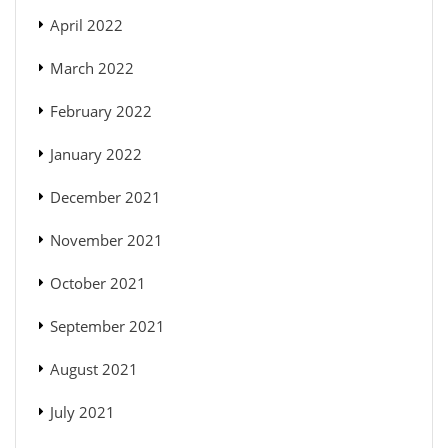
April 2022
March 2022
February 2022
January 2022
December 2021
November 2021
October 2021
September 2021
August 2021
July 2021