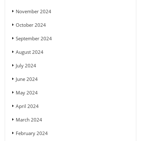
November 2024
October 2024
September 2024
August 2024
July 2024
June 2024
May 2024
April 2024
March 2024
February 2024