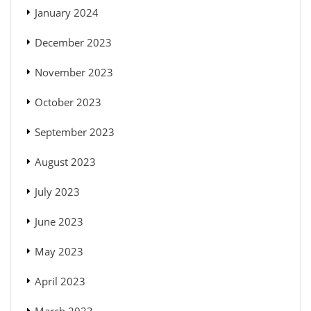
January 2024
December 2023
November 2023
October 2023
September 2023
August 2023
July 2023
June 2023
May 2023
April 2023