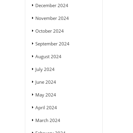
December 2024
November 2024
October 2024
September 2024
August 2024
July 2024
June 2024
May 2024
April 2024
March 2024