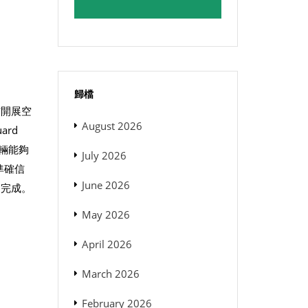
歸檔
市開展空
August 2026
ard
輛能夠
July 2026
準確信
June 2026
利完成。
May 2026
April 2026
March 2026
February 2026