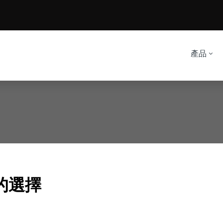
產品
的選擇