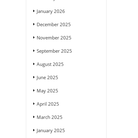
January 2026
December 2025
November 2025
September 2025
August 2025
June 2025
May 2025
April 2025
March 2025
January 2025