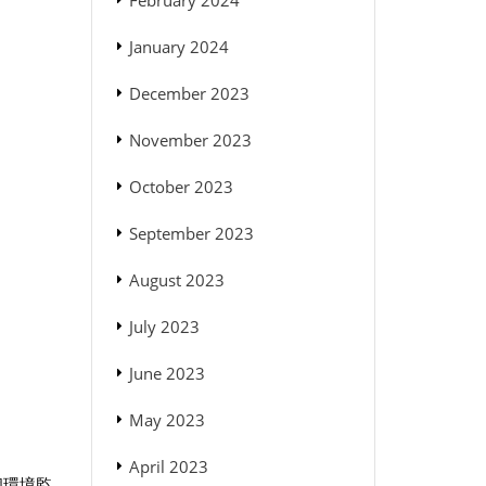
February 2024
January 2024
December 2023
November 2023
October 2023
September 2023
August 2023
July 2023
June 2023
May 2023
April 2023
多個環境監