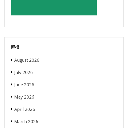
歸檔
August 2026
July 2026
June 2026
May 2026
April 2026
March 2026