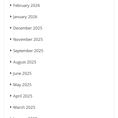
February 2026
January 2026
December 2025
November 2025
September 2025
August 2025
June 2025
May 2025
April 2025
March 2025