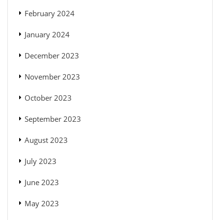
February 2024
January 2024
December 2023
November 2023
October 2023
September 2023
August 2023
July 2023
June 2023
May 2023