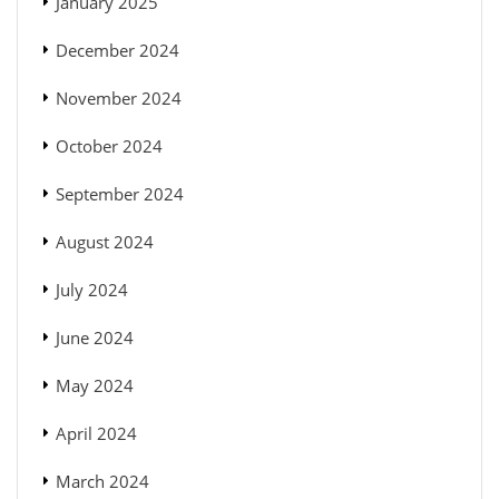
January 2025
December 2024
November 2024
October 2024
September 2024
August 2024
July 2024
June 2024
May 2024
April 2024
March 2024