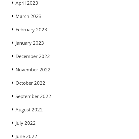
April 2023
March 2023
February 2023
January 2023
December 2022
November 2022
October 2022
September 2022
August 2022
July 2022
June 2022