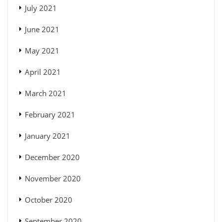
July 2021
June 2021
May 2021
April 2021
March 2021
February 2021
January 2021
December 2020
November 2020
October 2020
September 2020