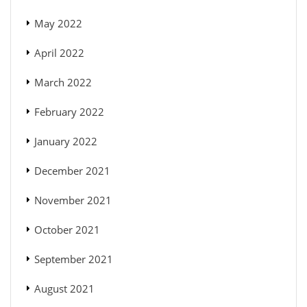
May 2022
April 2022
March 2022
February 2022
January 2022
December 2021
November 2021
October 2021
September 2021
August 2021