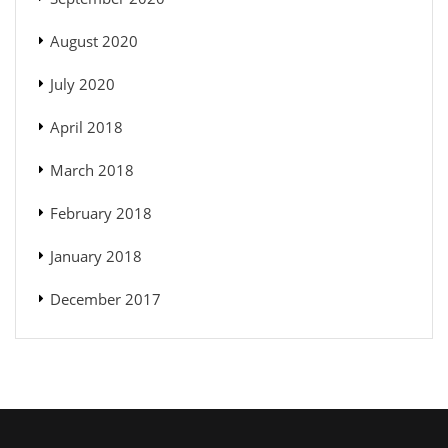
August 2020
July 2020
April 2018
March 2018
February 2018
January 2018
December 2017