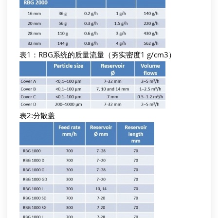
表1：RBG系统的质量流量（夯实密度1 g/cm3）
表2:分散盖