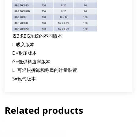
表3:RBG系统的不同版本
I=吸入版本
D=耐压版本
G=低供料速率版本
L=可轻松拆卸和称重的计量装置
S=氮气版本
Related products