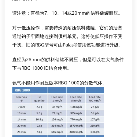
请注意：直径为7、10、14或20mm的供料储罐耐压。
对于低压操作，需要特殊的耐压供料储罐。它们的活塞
通过钩子牢固地连接到供料单元。这将使低压操作不受
干扰。旧的RBG型号可由Palas®使用该功能进行升级。
直径为28 mm的供料储罐不耐压，但是可以在大气条件
下与RBG 1000 ID结合使用。
氮气不能用作耐压版本RBG 1000的分散气体。