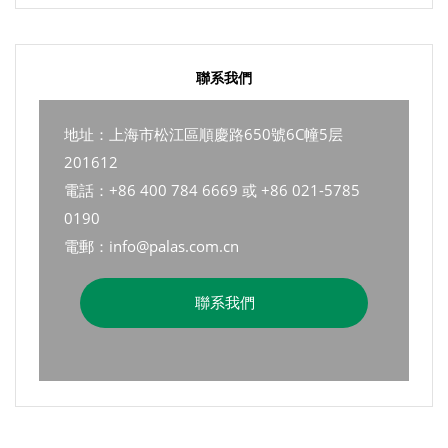
聯系我們
地址：上海市松江區順慶路650號6C幢5层
201612
電話：+86 400 784 6669 或 +86 021-5785
0190
電郵：info@palas.com.cn
聯系我們