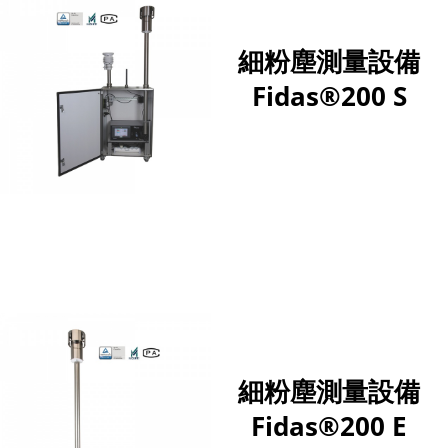
細粉塵測量設備
Fidas®200 S
細粉塵測量設備
Fidas®200 E