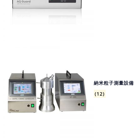
納米粒子測量設備
(12)