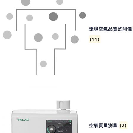
環境空氣品質監測儀
(11)
空氣質量測量
(2)