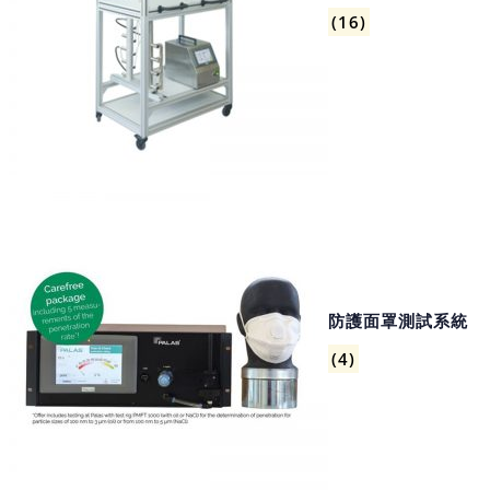
(16)
防護面罩測試系統
(4)