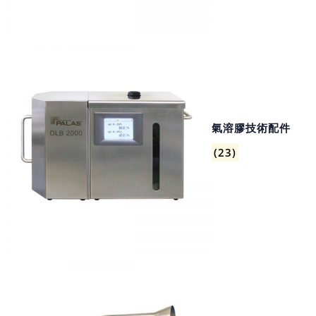
氣溶膠技術配件
(23)