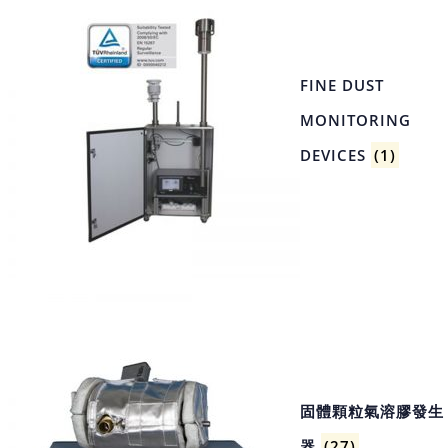
FINE DUST
MONITORING
DEVICES
(1)
固體顆粒氣溶膠發生
器
(27)