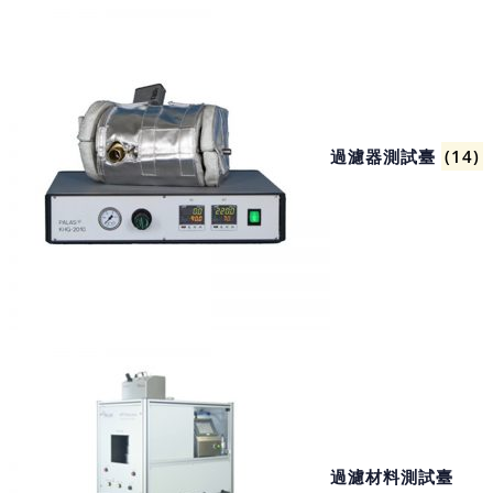
過濾器測試臺
(14)
過濾材料測試臺