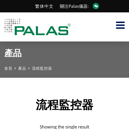
繁体中文
關注Palas儀器:
產品
首頁
產品
流程監控器
流程監控器
Showing the single result