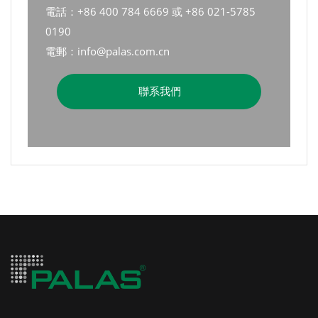
電話：+86 400 784 6669 或 +86 021-5785
0190
電郵：info@palas.com.cn
聯系我們