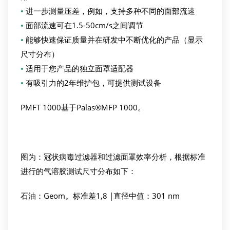
•
进一步测量压差，例如，支持多种不同的面部流速
•
面部流速可在1.5-50cm/s之间调节
•
能够快速保证质量并在研发中不断优化的产品（显示
尺寸分布）
•
适用于您产品的独立面罩适配器
•
有吸引力的2年维护包，可提供测试设备
PMFT 1000基于Palas®MFP 1000。
图为：冠状病毒过滤器和过滤面罩效率分析，根据标准
进行的气溶胶测试尺寸分布如下：
石油：Geom。标准差1,8 |直径中值：301 nm