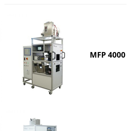
MFP 4000