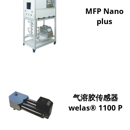
MFP Nano
plus
气溶胶传感器
welas® 1100 P