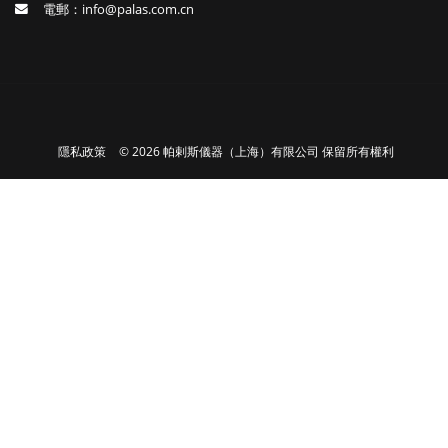
電郵：info@palas.com.cn
隱私政策
© 2026 帕剌斯儀器（上海）有限公司 保留所有權利