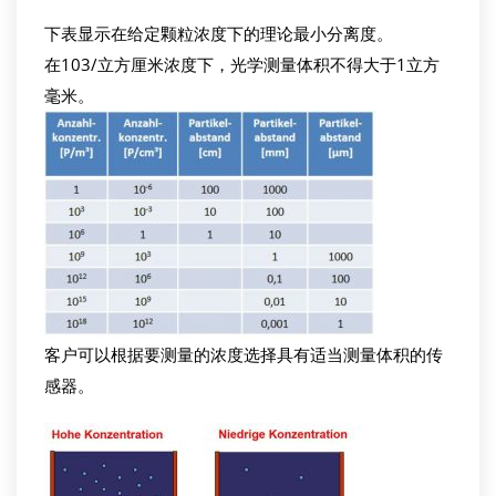
下表显示在给定颗粒浓度下的理论最小分离度。
在103/立方厘米浓度下，光学测量体积不得大于1立方
毫米。
客户可以根据要测量的浓度选择具有适当测量体积的传
感器。