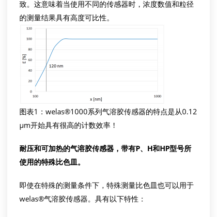
致。这意味着当使用不同的传感器时，浓度数值和粒径
的测量结果具有高度可比性。
图表1：welas®1000系列气溶胶传感器的特点是从0.12
µm开始具有很高的计数效率！
耐压和可加热的气溶胶传感器，带有
P
、
H
和
HP
型号所
使用的特殊比色皿
。
即使在特殊的测量条件下，特殊测量比色皿也可以用于
welas®气溶胶传感器。具有以下特性：