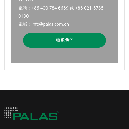
電話：+86 400 784 6669 或 +86 021-5785
0190
電郵：info@palas.com.cn
聯系我們