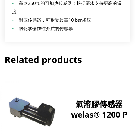
•
高达250°C的可加热传感器；根据要求支持更高的温
度
•
耐压传感器，可耐受最高10 bar超压
•
耐化学侵蚀性介质的传感器
Related products
氣溶膠傳感器
welas® 1200 P