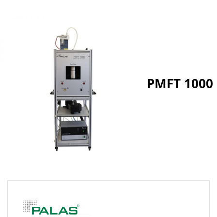
PMFT 1000