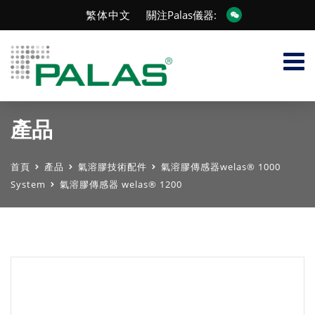
繁体中文
關注Palas儀器:
產品
首頁
產品
氣溶膠技術配件
氣溶膠傳感器welas® 1000
System
氣溶膠傳感器 welas® 1200