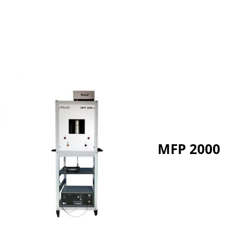
MFP 2000