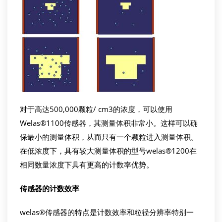
对于高达500,000颗粒/ cm3的浓度，可以使用
Welas®1100传感器，其测量体积非常小。这样可以确
保最小的测量体积，从而只有一个颗粒进入测量体积。
在低浓度下，具有较大测量体积的型号welas®1200在
相同数量浓度下具有更高的计数率优势。
传感器的计数效率
welas®传感器的特点是计数效率和粒径分辨率特别一