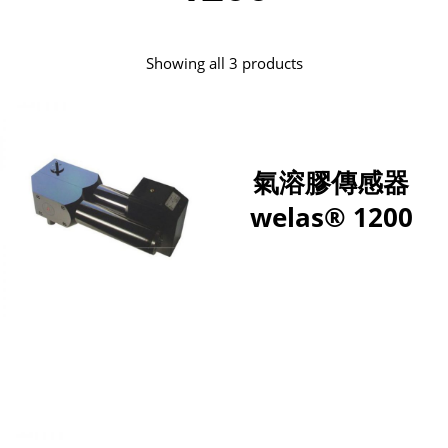
Showing all 3 products
氣溶膠傳感器
welas® 1200