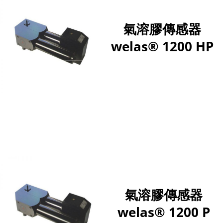
氣溶膠傳感器
welas® 1200 HP
氣溶膠傳感器
welas® 1200 P