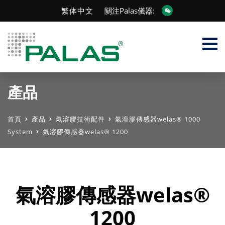
繁体中文
關注Palas儀器:
產品
首頁
產品
氣溶膠技術配件
氣溶膠傳感器welas® 1000
System
氣溶膠傳感器welas® 1200
氣溶膠傳感器welas®
1200