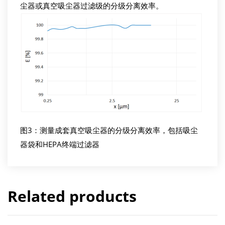
尘器或真空吸尘器过滤级的分级分离效率。
图3：测量成套真空吸尘器的分级分离效率，包括吸尘
器袋和HEPA终端过滤器
Related products