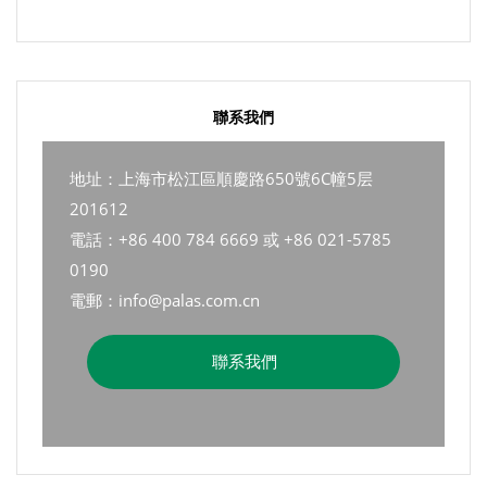
聯系我們
地址：上海市松江區順慶路650號6C幢5层
201612
電話：+86 400 784 6669 或 +86 021-5785
0190
電郵：info@palas.com.cn
聯系我們