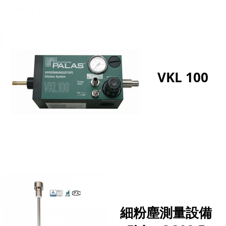
VKL 100
細粉塵測量設備