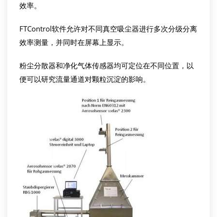
效率。
FTControl软件允许对不同真空吸尘器进行多次分级分离
效率测量，并同时在屏幕上显示。
粉尘分散器和净化气体传感器均可定位在不同位置，以
便可以研究流量通道对颗粒沉淀的影响。