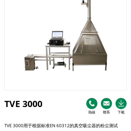
TVE 3000
熱線
聯系
下載
TVE 3000用于根据标准EN 60312的真空吸尘器的粉尘测试