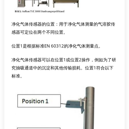
净化气体传感器的位置：用于净化气体测量的气溶胶传
感器可定位在两个不同位置。
位置1是根据标准EN 60312的净化气体测量点。
净化气体传感器可以在位置1或位置2操作，例如为了研
究抽吸通道中的沉淀和其他传输损耗。位置1符合以下
标准。