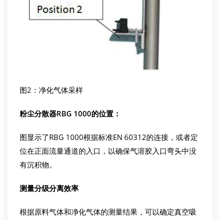
图2：净化气体采样
粉尘分散器RBG 1000
的位置：
图显示了RBG 1000根据标准EN 60312的连接，或者定
位在正面流量通道的入口，以确保气溶胶入口弯头中没
有沉积物。
测量分级分离效率
根据原料气体和净化气体的测量结果，可以确定真空吸