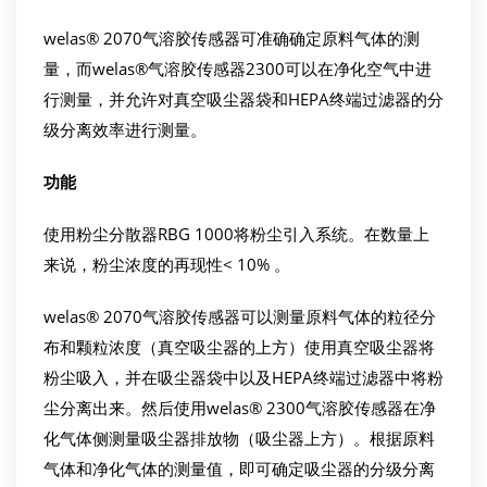
welas® 2070气溶胶传感器可准确确定原料气体的测
量，而welas®气溶胶传感器2300可以在净化空气中进
行测量，并允许对真空吸尘器袋和HEPA终端过滤器的分
级分离效率进行测量。
功能
使用粉尘分散器RBG 1000将粉尘引入系统。在数量上
来说，粉尘浓度的再现性< 10% 。
welas® 2070气溶胶传感器可以测量原料气体的粒径分
布和颗粒浓度（真空吸尘器的上方）使用真空吸尘器将
粉尘吸入，并在吸尘器袋中以及HEPA终端过滤器中将粉
尘分离出来。然后使用welas® 2300气溶胶传感器在净
化气体侧测量吸尘器排放物（吸尘器上方）。根据原料
气体和净化气体的测量值，即可确定吸尘器的分级分离