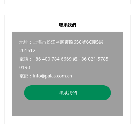
聯系我們
地址：上海市松江區順慶路650號6C幢5层
201612
電話：+86 400 784 6669 或 +86 021-5785
0190
電郵：info@palas.com.cn
聯系我們