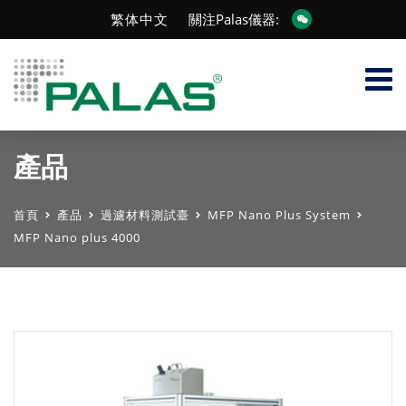
繁体中文
關注Palas儀器:
產品
首頁
產品
過濾材料測試臺
MFP Nano Plus System
MFP Nano plus 4000