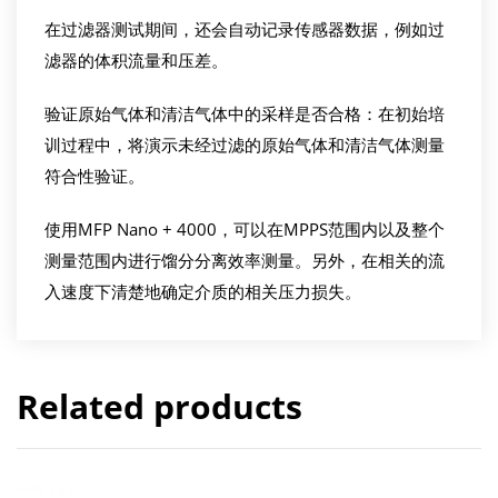
在过滤器测试期间，还会自动记录传感器数据，例如过
滤器的体积流量和压差。
验证原始气体和清洁气体中的采样是否合格：在初始培
训过程中，将演示未经过滤的原始气体和清洁气体测量
符合性验证。
使用MFP Nano + 4000，可以在MPPS范围内以及整个
测量范围内进行馏分分离效率测量。另外，在相关的流
入速度下清楚地确定介质的相关压力损失。
Related products