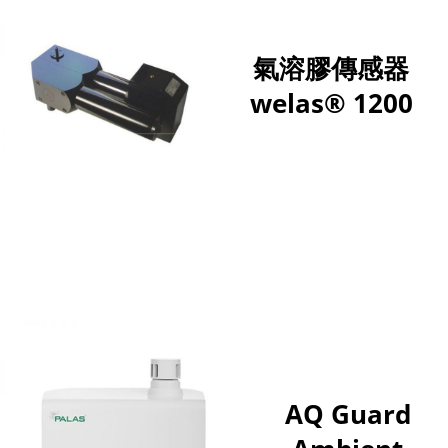
氣溶膠傳感器
welas® 1200
AQ Guard