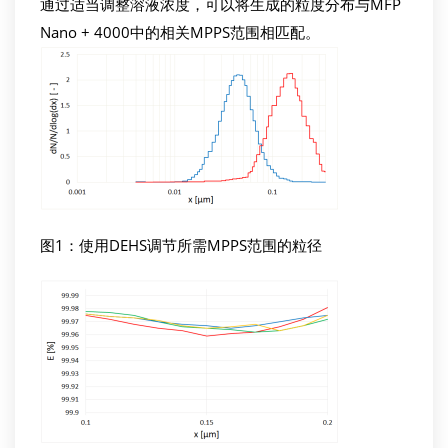
通过适当调整溶液浓度，可以将生成的粒度分布与MFP
Nano + 4000中的相关MPPS范围相匹配。
图1：使用DEHS调节所需MPPS范围的粒径