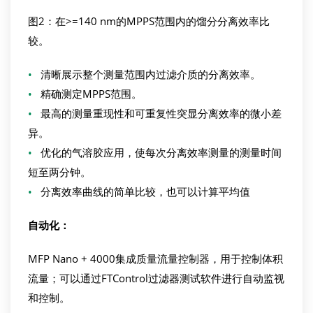
图2：在>=140 nm的MPPS范围内的馏分分离效率比
较。
•
清晰展示整个测量范围内过滤介质的分离效率。
•
精确测定MPPS范围。
•
最高的测量重现性和可重复性突显分离效率的微小差
异。
•
优化的气溶胶应用，使每次分离效率测量的测量时间
短至两分钟。
•
分离效率曲线的简单比较，也可以计算平均值
自动化
：
MFP Nano + 4000集成质量流量控制器，用于控制体积
流量；可以通过FTControl过滤器测试软件进行自动监视
和控制。