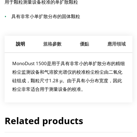
用于颗粒测量设备校准的单扩散颗粒
•
具有非常小单扩散分布的固体颗粒
說明
規格參數
優點
應用領域
MonoDust 1500是用于具有非常小的单扩散分布的精细
粉尘监测设备和气溶胶光谱仪的校准粉尘粉尘由二氧化
硅组成，颗粒尺寸1.28 µ。由于具有小分布宽度，因此
粉尘非常适合用于测量设备的校准。
Related products