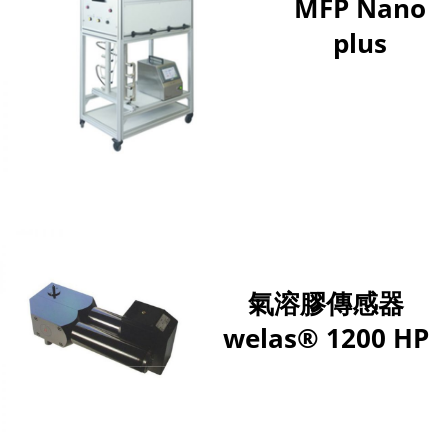
MFP Nano
plus
氣溶膠傳感器
welas® 1200 HP