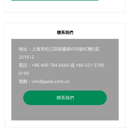
聯系我們
地址：上海市松江區順慶路650號6C幢5层
201612
電話：+86 400 784 6669 或 +86 021-5785
0190
電郵：info@palas.com.cn
聯系我們