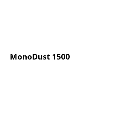
MonoDust 1500