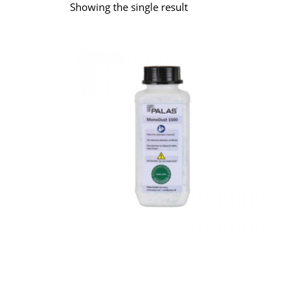
Showing the single result