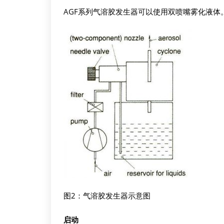
AGF系列气溶胶发生器可以使用双喷嘴雾化液体。图2
图2：气溶胶发生器示意图
启动