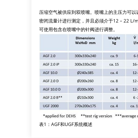
压缩空气被供应到双喷嘴。喷嘴上的主压力可以调节到比
密闭流量计进行测定，并且必须介于12 – 22 
可使用包含在喷嘴中的针阀进行调整。
表1：AGF和UGF系统概述