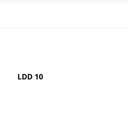
LDD 10