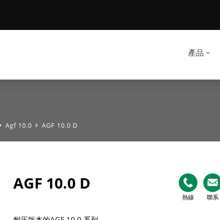
產品
Agf 10.0
AGF 10.0 D
AGF 10.0 D
熱線
聯系
耐压版本的AGF 10.0 系列