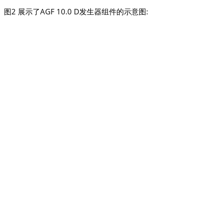
 展示了AGF 10.0 D发生器组件的示意图: