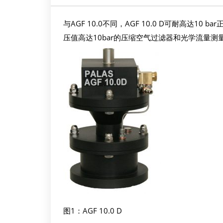
与AGF 10.0不同，AGF 10.0 D可耐高达1
压值高达10bar的压缩空气过滤器和光学流量测
图1：AGF 10.0 D