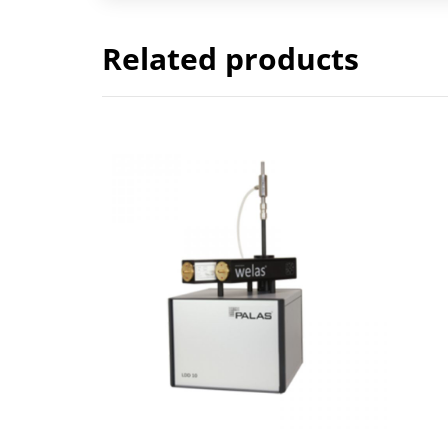
Related products