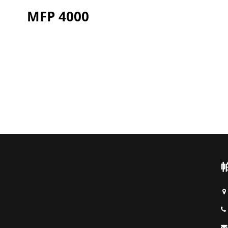
MFP 4000