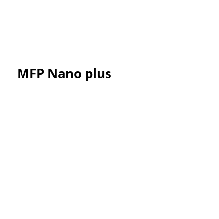
MFP Nano plus