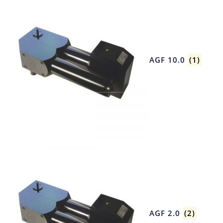
AGF 10.0
(1)
AGF 2.0
(2)