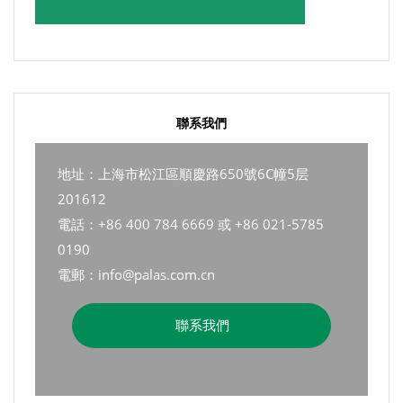
聯系我們
地址：上海市松江區順慶路650號6C幢5层
201612
電話：+86 400 784 6669 或 +86 021-5785
0190
電郵：info@palas.com.cn
聯系我們