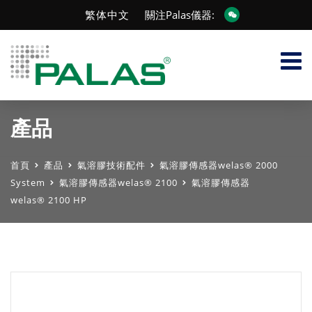
繁体中文
關注Palas儀器:
產品
首頁
產品
氣溶膠技術配件
氣溶膠傳感器welas® 2000
System
氣溶膠傳感器welas® 2100
氣溶膠傳感器
welas® 2100 HP