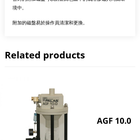
境中。
附加的磁盤易於操作員清潔和更換。
Related products
AGF 10.0