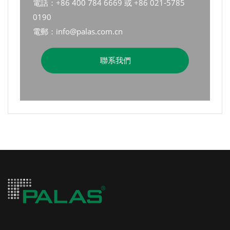
電話：+86 400 784 6669 或 +86 021-5785
0190
電郵：info@palas.com.cn
聯系我們