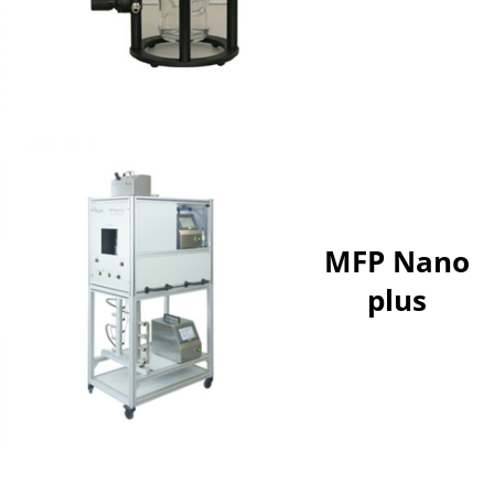
MFP Nano
plus