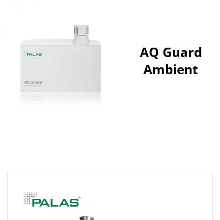
AQ Guard
Ambient