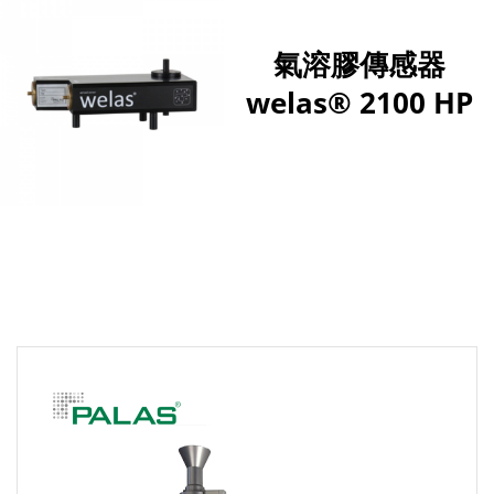
氣溶膠傳感器
welas® 2100 HP