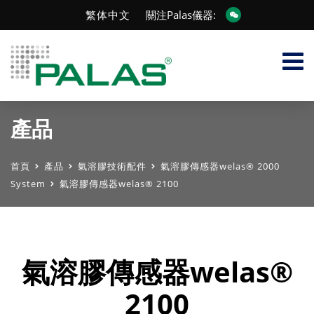
繁体中文
關注Palas儀器:
產品
首頁
產品
氣溶膠技術配件
氣溶膠傳感器welas® 2000
System
氣溶膠傳感器welas® 2100
氣溶膠傳感器welas®
2100