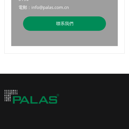
電郵：info@palas.com.cn
聯系我們