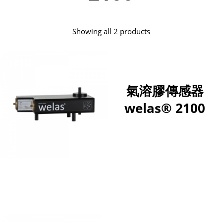
Showing all 2 products
氣溶膠傳感器
welas® 2100