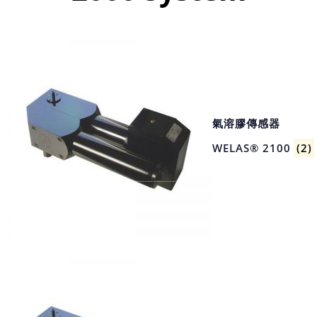
氣溶膠傳感器
WELAS® 2100
(2)