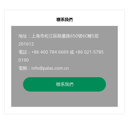
聯系我們
地址：上海市松江區順慶路650號6C幢5层
201612
電話：+86 400 784 6669 或 +86 021-5785
0190
電郵：info@palas.com.cn
聯系我們