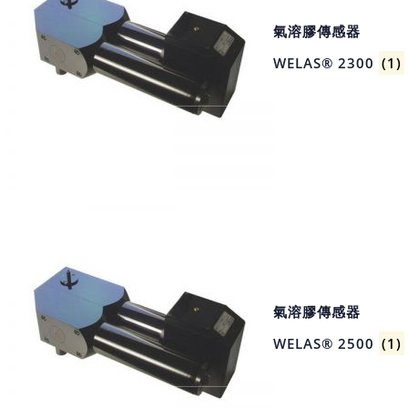
氣溶膠傳感器
WELAS® 2300
(1)
氣溶膠傳感器
WELAS® 2500
(1)