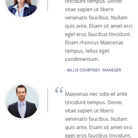
tincidunt tempus. Donec
vitae sapien ut libero
venenatis faucibus. Nullam
quis ante. Etiam sit amet orci
eget eros faucibus tincidunt.
Etiam rhoncus Maecenas
tempus, tellus eget
condimentum.
BILLIE COURTNEY
MANEGER
Maecenas nec odio et ante
tincidunt tempus. Donec
vitae sapien ut libero
venenatis faucibus. Nullam
quis ante. Etiam sit amet orci
eget eros faucibus tincidunt.