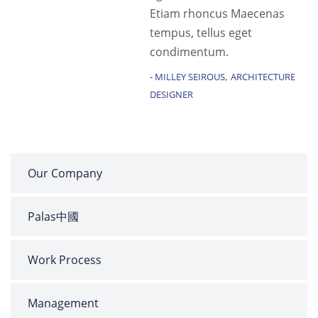
Etiam rhoncus Maecenas
tempus, tellus eget
condimentum.
MILLEY SEIROUS
ARCHITECTURE
DESIGNER
Our Company
Palas中國
Work Process
Management