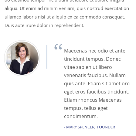
aliqua. Ut enim ad minim veniam, quis nostrud exercitation
ullamco laboris nisi ut aliquip ex ea commodo consequat.
Duis aute irure dolor in reprehenderit.
Maecenas nec odio et ante
tincidunt tempus. Donec
vitae sapien ut libero
venenatis faucibus. Nullam
quis ante. Etiam sit amet orci
eget eros faucibus tincidunt.
Etiam rhoncus Maecenas
tempus, tellus eget
condimentum.
MARY SPENCER
FOUNDER