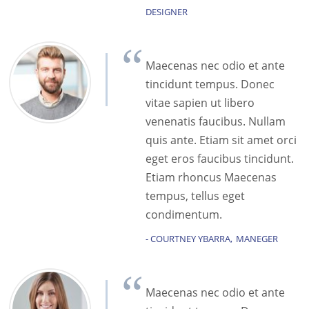
DESIGNER
Maecenas nec odio et ante
tincidunt tempus. Donec
vitae sapien ut libero
venenatis faucibus. Nullam
quis ante. Etiam sit amet orci
eget eros faucibus tincidunt.
Etiam rhoncus Maecenas
tempus, tellus eget
condimentum.
COURTNEY YBARRA
MANEGER
Maecenas nec odio et ante