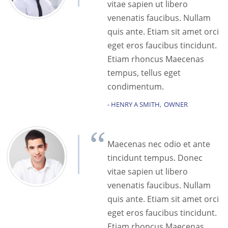
vitae sapien ut libero
venenatis faucibus. Nullam
quis ante. Etiam sit amet orci
eget eros faucibus tincidunt.
Etiam rhoncus Maecenas
tempus, tellus eget
condimentum.
HENRY A SMITH
OWNER
Maecenas nec odio et ante
tincidunt tempus. Donec
vitae sapien ut libero
venenatis faucibus. Nullam
quis ante. Etiam sit amet orci
eget eros faucibus tincidunt.
Etiam rhoncus Maecenas