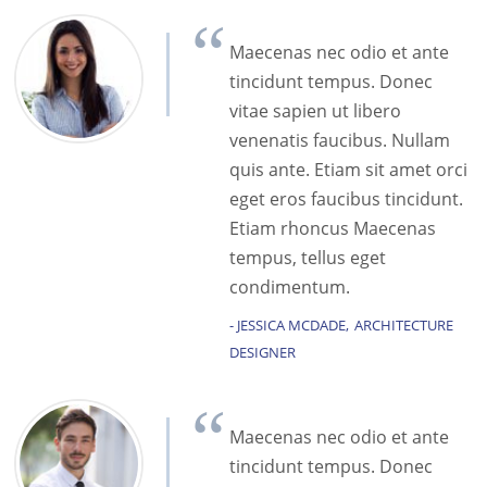
Maecenas nec odio et ante
tincidunt tempus. Donec
vitae sapien ut libero
venenatis faucibus. Nullam
quis ante. Etiam sit amet orci
eget eros faucibus tincidunt.
Etiam rhoncus Maecenas
tempus, tellus eget
condimentum.
JESSICA MCDADE
ARCHITECTURE
DESIGNER
Maecenas nec odio et ante
tincidunt tempus. Donec