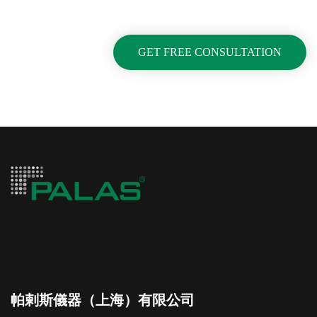
GET FREE CONSULTATION
帕剌斯儀器（上海）有限公司