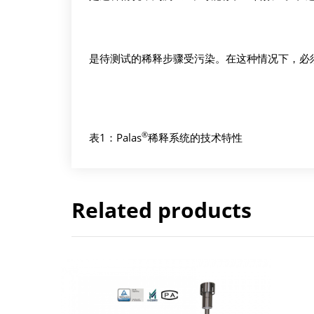
是待测试的稀释步骤受污染。在这种情况下，必
®
表1：Palas
稀释系统的技术特性
Related products