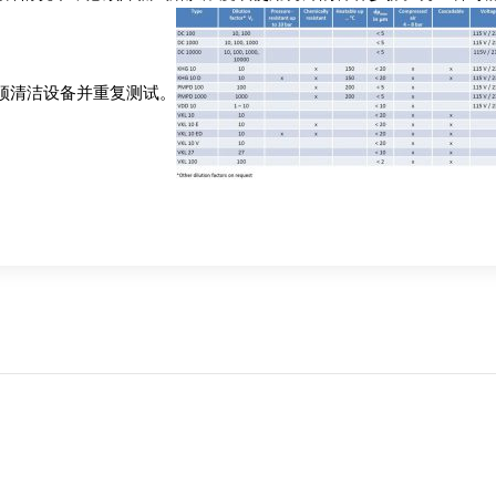
须清洁设备并重复测试。