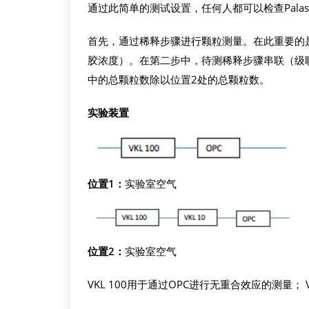
通过此简单的测试设置，任何人都可以检查Palas
首先，通过稀释步骤进行颗粒测量。在此重要的
胶浓度）。在第二步中，待测稀释步骤串联（级
中的总颗粒数除以位置2处的总颗粒数。
实验装置
位置1：
实验室空气
位置2：
实验室空气
VKL 100用于通过OPC进行无重合效应的测量； 