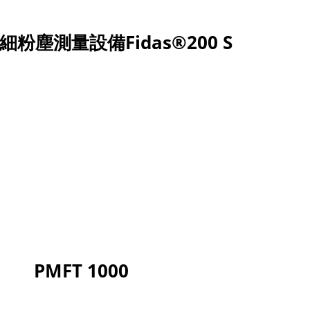
細粉塵測量設備Fidas®200 S
PMFT 1000