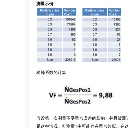
测量示例
稀释系数的计算
假设第一次测量不受重合误差的影响，并且被测
是这种情况，则测量1中可能存在重合效应。在