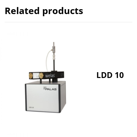
Related products
LDD 10