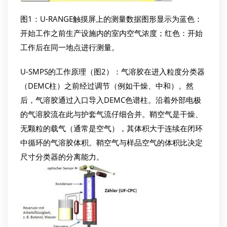
图1：U-RANGE触摸屏上的测量数据图形显示为蓝色：
开始工作之前生产设施内的室内空气浓度；红色：开始
工作后在同一地点进行测量。
U-SMPS的工作原理（图2）：气溶胶在进入粒度分类器
（DEMC柱）之前经过调节（例如干燥、中和）。然
后，气溶胶通过入口导入DEMC色谱柱。沿着外部电极
的气溶胶流在此与护套气流仔细合并。鞘空气是干燥、
无颗粒的载气（通常是空气），其体积大于连续在闭环
中循环的气溶胶体积。鞘空气与样品空气的体积比决定
尺寸分类器的分离能力。