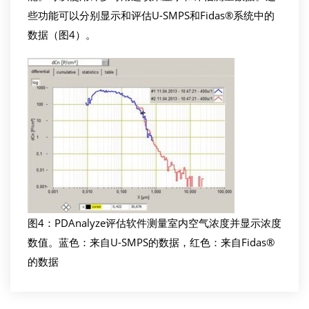
些功能可以分别显示和评估U-SMPS和Fidas®系统中的
数据（图4）。
图4：PDAnalyze评估软件测量室内空气浓度并显示浓度
数值。蓝色：来自U-SMPS的数据，红色：来自Fidas®
的数据