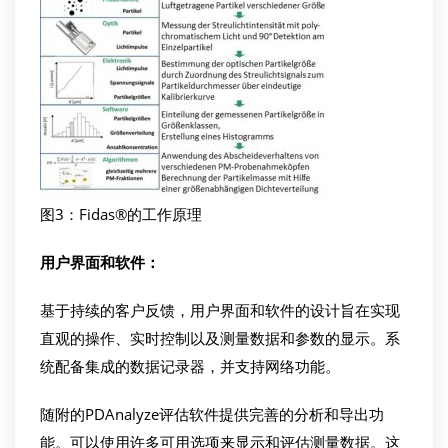
图3：Fidas®的工作原理
用户界面和软件
：
基于持续的客户反馈，用户界面和软件的设计旨在实现
直观的操作、实时控制以及测量数据和参数的显示。系
统配备集成的数据记录器，并支持网络功能。
随附的PDAnalyze评估软件提供完善的分析和导出功
能。可以使用许多可用选项来显示和评估测量数据。这