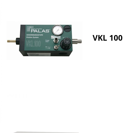
VKL 100