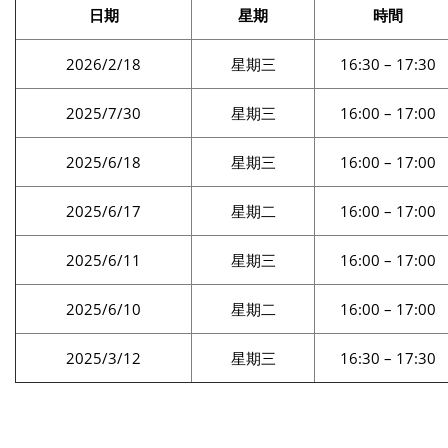
日期
星期
時間
2026/2/18
星期三
16:30 – 17:30
2025/7/30
星期三
16:00 – 17:00
2025/6/18
星期三
16:00 – 17:00
2025/6/17
星期二
16:00 – 17:00
2025/6/11
星期三
16:00 – 17:00
2025/6/10
星期二
16:00 – 17:00
2025/3/12
星期三
16:30 – 17:30