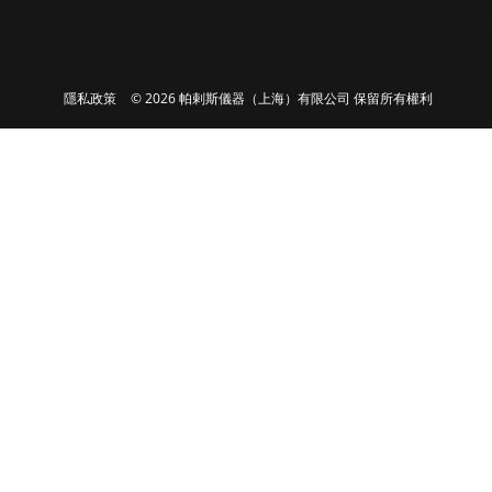
隱私政策
© 2026 帕剌斯儀器（上海）有限公司 保留所有權利